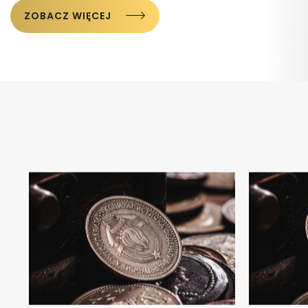
ZOBACZ WIĘCEJ