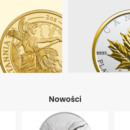
Nowości