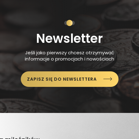
Newsletter
Jeśli jako pierwszy chcesz otrzymywać
informacje o promocjach i nowościach
ZAPISZ SIĘ DO NEWSLETTERA