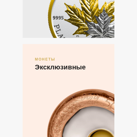
МОНЕТЫ
Эксклюзивные