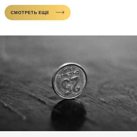
СМОТРЕТЬ ЕЩЕ