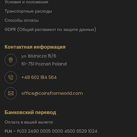
Условия и положения
Транспортные расходы
способы оплаты
GDPR (Общий регламент по защите данных)
Контактная информация
ул. Bóżnicza 15/6
61-751 Poznań Poland
+48 602 184 564
office@coinsfromworld.com
Банковский перевод
Оплата в вашей валюте:
PLN
– PL03 2490 0005 0000 4500 6529 1024