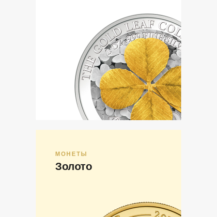
МОНЕТЫ
Золото