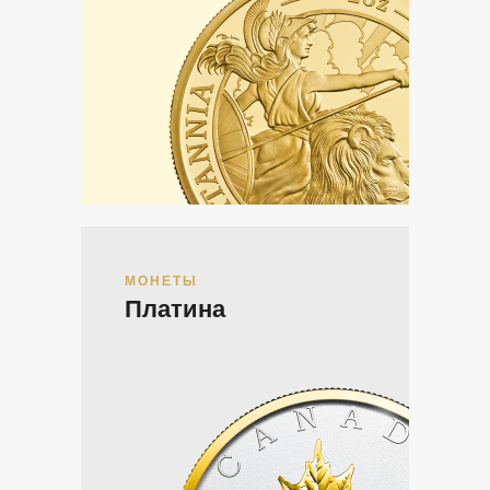
МОНЕТЫ
Платина