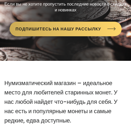
Если вы не хотите пропустить последние новости о скидках
и новинках
ПОДПИШИТЕСЬ НА НАШУ РАССЫЛКУ
Нумизматический магазин – идеальное
место для любителей старинных монет. У
нас любой найдет что-нибудь для себя. У
нас есть и популярные монеты и самые
редкие, едва доступные.