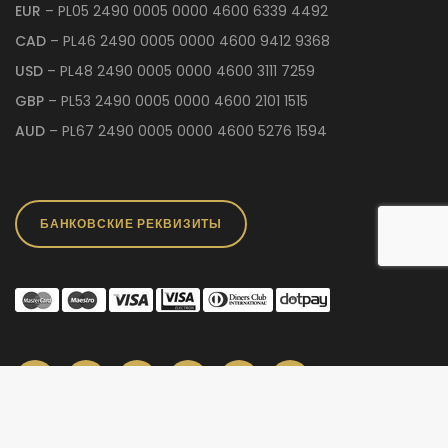
EUR
– PL05 2490 0005 0000 4600 6339 4492
CAD
– PL46 2490 0005 0000 4600 9412 9368
USD
– PL48 2490 0005 0000 4600 3111 7259
GBP
– PL53 2490 0005 0000 4600 2101 1515
AUD
– PL67 2490 0005 0000 4600 5276 1594
БАНКОВСКИЕ РЕКВИЗИТЫ