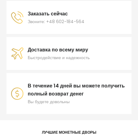
Заказать сейчас
Звоните: +48 602-184-564
Доставка по всему миру
Быстродействие и надежность
В течение 14 дней вы можете получить
полный возврат денег
Вы будете довольны
ЛУЧШИЕ МОНЕТНЫЕ ДВОРЫ