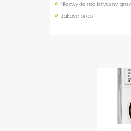
Niezwykle realistyczny gr
Jakość proof