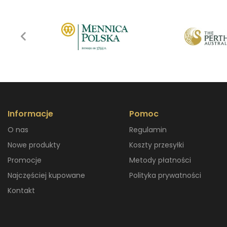
Informacje
Pomoc
O nas
Regulamin
Nowe produkty
Koszty przesyłki
Promocje
Metody płatności
Najczęściej kupowane
Polityka prywatności
Kontakt