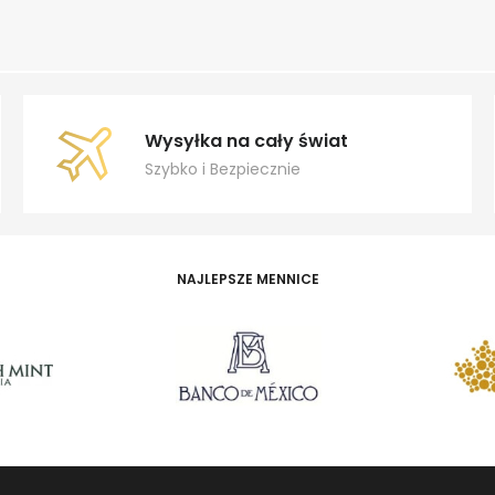
Wysyłka na cały świat
Szybko i Bezpiecznie
NAJLEPSZE MENNICE