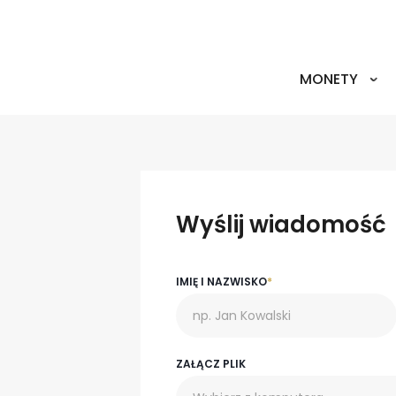
MONETY
Wyślij wiadomość
IMIĘ I NAZWISKO
*
ZAŁĄCZ PLIK