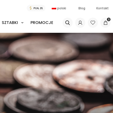
polski
Blog
Kontakt
0
SZTABKI
PROMOCJE