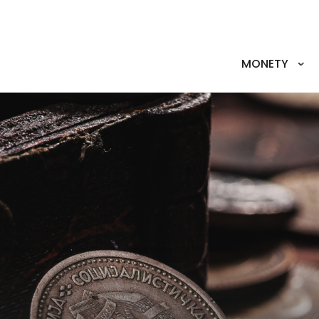
MONETY