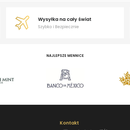
Wysyłka na cały świat
Szybko i Bezpiecznie
NAJLEPSZE MENNICE
Kontakt