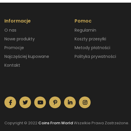
Informacje
Pomoc
O nas
Regulamin
Nowe produkty
Koszty przesyłki
Promocje
Metody płatności
Najczęściej kupowane
Polityka prywatności
Kontakt
Copyright © 2022
Coins From World
Wszelkie Prawa Zastrzeżone.