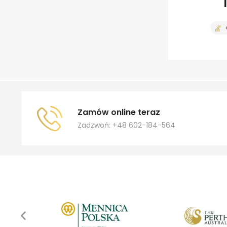
Zamów online teraz
Zadzwoń: +48 602-184-564