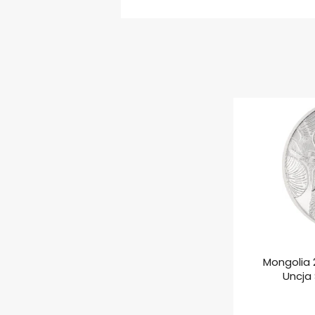
Mongolia 
Uncja