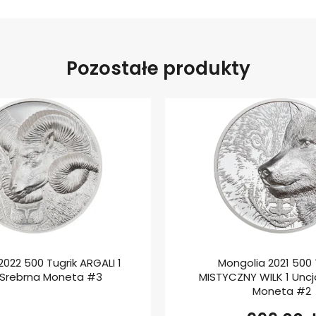
Pozostałe produkty
2022 500 Tugrik ARGALI 1
Mongolia 2021 500 
 Srebrna Moneta #3
MISTYCZNY WILK 1 Uncj
Moneta #2