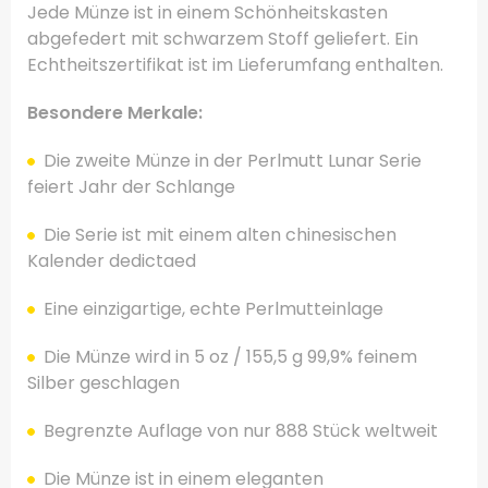
Jede Münze ist in einem Schönheitskasten
abgefedert mit schwarzem Stoff geliefert. Ein
Echtheitszertifikat ist im Lieferumfang enthalten.
Besondere Merkale:
Die zweite Münze in der Perlmutt Lunar Serie
feiert Jahr der Schlange
Die Serie ist mit einem alten chinesischen
Kalender dedictaed
Eine einzigartige, echte Perlmutteinlage
Die Münze wird in 5 oz / 155,5 g 99,9% feinem
Silber geschlagen
Begrenzte Auflage von nur 888 Stück weltweit
Die Münze ist in einem eleganten