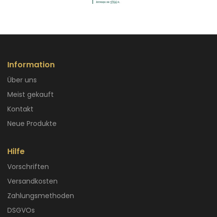
Information
Über uns
Meist gekauft
Kontakt
Neue Produkte
Hilfe
Vorschriften
Versandkosten
Zahlungsmethoden
DSGVOs