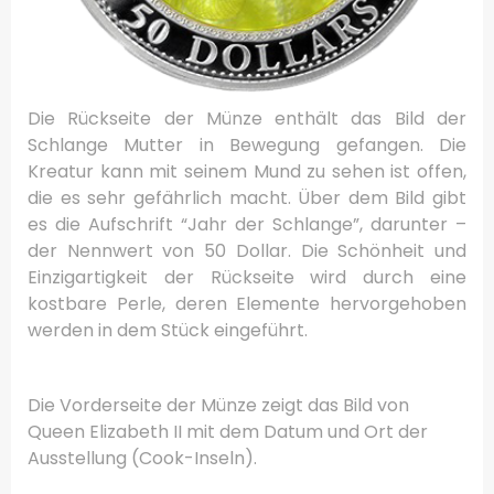
Die Rückseite der Münze enthält das Bild der
Schlange Mutter in Bewegung gefangen. Die
Kreatur kann mit seinem Mund zu sehen ist offen,
die es sehr gefährlich macht. Über dem Bild gibt
es die Aufschrift “Jahr der Schlange”, darunter –
der Nennwert von 50 Dollar. Die Schönheit und
Einzigartigkeit der Rückseite wird durch eine
kostbare Perle, deren Elemente hervorgehoben
werden in dem Stück eingeführt.
Die Vorderseite der Münze zeigt das Bild von
Queen Elizabeth II mit dem Datum und Ort der
Ausstellung (Cook-Inseln).