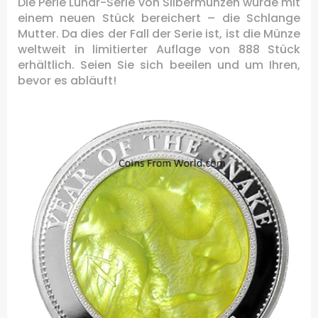
Die Perle Lunar-Serie von Silbermünzen wurde mit
einem neuen Stück bereichert – die Schlange
Mutter. Da dies der Fall der Serie ist, ist die Münze
weltweit in limitierter Auflage von 888 Stück
erhältlich. Seien Sie sich beeilen und um Ihren,
bevor es abläuft!