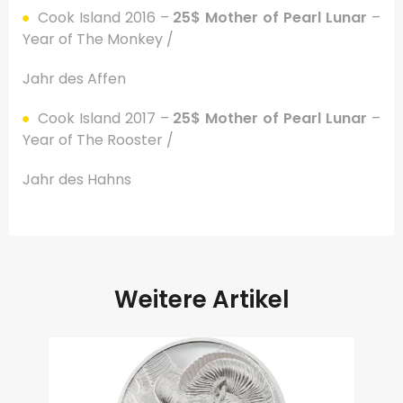
Cook Island 2016 –
25$ Mother of Pearl Lunar
–
Year of The Monkey /
Jahr des Affen
Cook Island 2017 –
25$ Mother of Pearl Lunar
–
Year of The Rooster /
Jahr des Hahns
Weitere Artikel