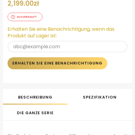
2,199.00
zł
AUSVERKAUFT
Erhalten Sie eine Benachrichtigung, wenn das
Produkt auf Lager ist:
ERHALTEN SIE EINE BENACHRICHTIGUNG
BESCHREIBUNG
SPEZIFIKATION
DIE GANZE SERIE