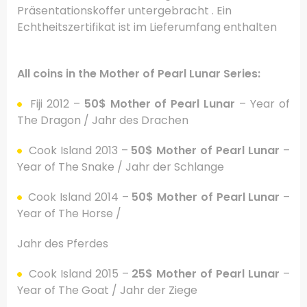
Präsentationskoffer untergebracht . Ein
Echtheitszertifikat ist im Lieferumfang enthalten
All coins in the Mother of Pearl Lunar Series:
Fiji 2012 –
50$ Mother of Pearl Lunar
– Year of
The Dragon / Jahr des Drachen
Cook Island 2013 –
50$ Mother of Pearl Lunar
–
Year of The Snake / Jahr der Schlange
Cook Island 2014 –
50$ Mother of Pearl Lunar
–
Year of The Horse /
Jahr des Pferdes
Cook Island 2015 –
25$ Mother of Pearl Lunar
–
Year of The Goat / Jahr der Ziege