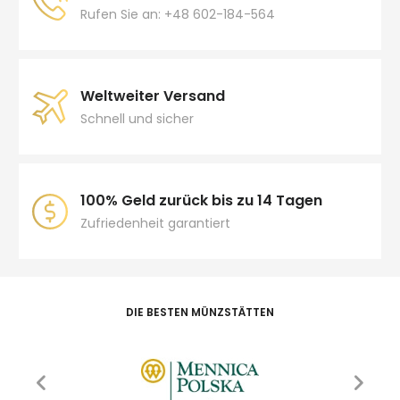
Rufen Sie an: +48 602-184-564
Weltweiter Versand
Schnell und sicher
100% Geld zurück bis zu 14 Tagen
Zufriedenheit garantiert
DIE BESTEN MÜNZSTÄTTEN