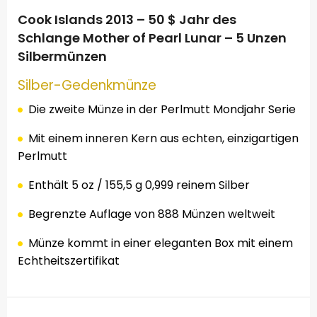
Cook Islands 2013 – 50 $ Jahr des
Schlange Mother of Pearl Lunar – 5 Unzen
Silbermünzen
Silber
-Gedenkmünze
Die zweite Münze in der Perlmutt Mondjahr Serie
Mit einem inneren Kern aus echten, einzigartigen
Perlmutt
Enthält 5 oz / 155,5 g 0,999 reinem Silber
Begrenzte Auflage von 888 Münzen weltweit
Münze kommt in einer eleganten Box mit einem
Echtheitszertifikat