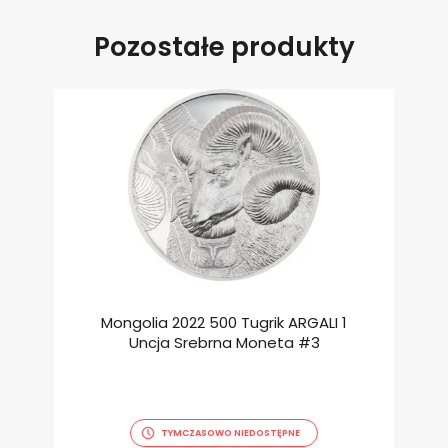
Pozostałe produkty
Mongolia 2022 500 Tugrik ARGALI 1
Uncja Srebrna Moneta #3
TYMCZASOWO NIEDOSTĘPNE