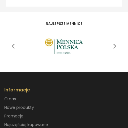
NAJLEPSZE MENNICE
Informacje
O nas
Nowe produkty
Promocje
Najczęściej kupowane