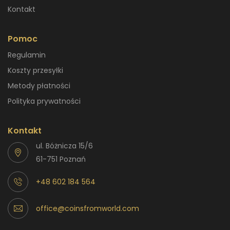
Kontakt
Pomoc
Regulamin
Koszty przesyłki
Metody płatności
Polityka prywatności
Kontakt
ul. Bóżnicza 15/6
61-751 Poznań
+48 602 184 564
office@coinsfromworld.com