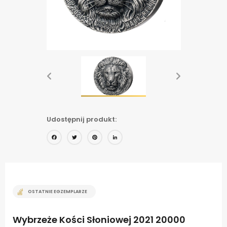
Udostępnij produkt:
Facebook
Twitter
Pinterest
LinkedIn
OSTATNIE EGZEMPLARZE
Wybrzeże Kości Słoniowej 2021 20000