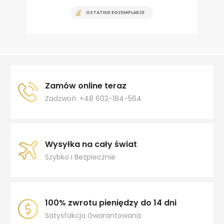
OSTATNIE EGZEMPLARZE
Zamów online teraz
Zadzwoń: +48 602-184-564
Wysyłka na cały świat
Szybko i Bezpiecznie
100% zwrotu pieniędzy do 14 dni
Satysfakcja Gwarantowana