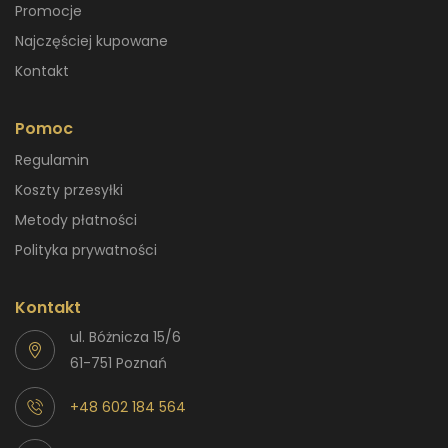
Promocje
Najczęściej kupowane
Kontakt
Pomoc
Regulamin
Koszty przesyłki
Metody płatności
Polityka prywatności
Kontakt
ul. Bóżnicza 15/6
61-751 Poznań
+48 602 184 564