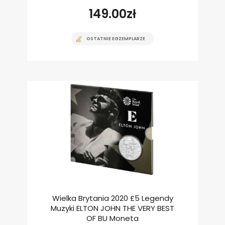
149.00
zł
OSTATNIE EGZEMPLARZE
Wielka Brytania 2020 £5 Legendy
Muzyki ELTON JOHN THE VERY BEST
OF BU Moneta