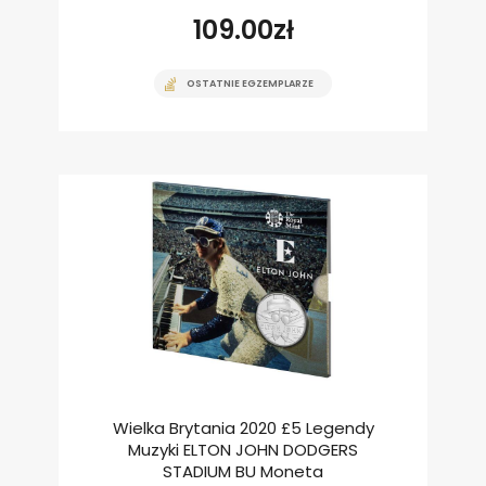
109.00
zł
OSTATNIE EGZEMPLARZE
Wielka Brytania 2020 £5 Legendy
Muzyki ELTON JOHN DODGERS
STADIUM BU Moneta