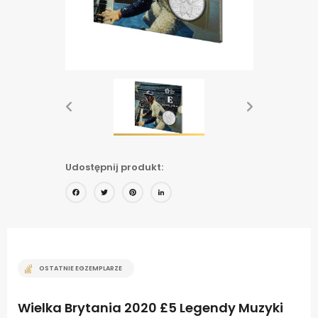
Udostępnij produkt:
Facebook
Twitter
Pinterest
LinkedIn
OSTATNIE EGZEMPLARZE
Wielka Brytania 2020 £5 Legendy Muzyki