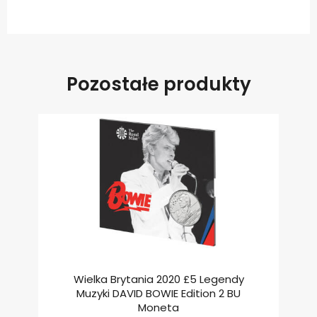
Pozostałe produkty
Wielka Brytania 2020 £5 Legendy
Muzyki DAVID BOWIE Edition 2 BU
Moneta