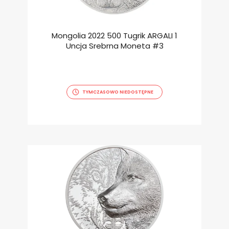
Mongolia 2022 500 Tugrik ARGALI 1
Uncja Srebrna Moneta #3
TYMCZASOWO NIEDOSTĘPNE