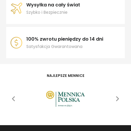
Wysyłka na cały świat
Szybko i Bezpiecznie
100% zwrotu pieniędzy do 14 dni
Satysfakcja Gwarantowana
NAJLEPSZE MENNICE