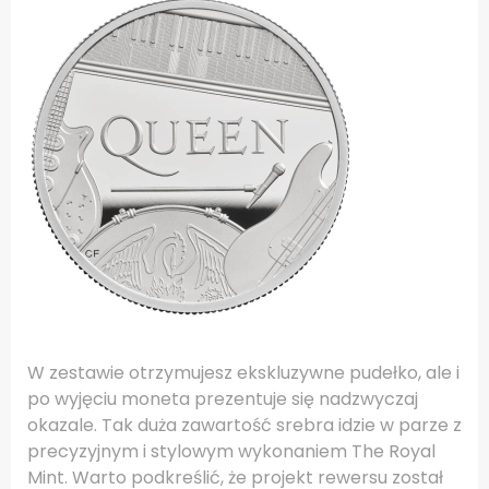
W zestawie otrzymujesz ekskluzywne pudełko, ale i
po wyjęciu moneta prezentuje się nadzwyczaj
okazale. Tak duża zawartość srebra idzie w parze z
precyzyjnym i stylowym wykonaniem The Royal
Mint. Warto podkreślić, że projekt rewersu został