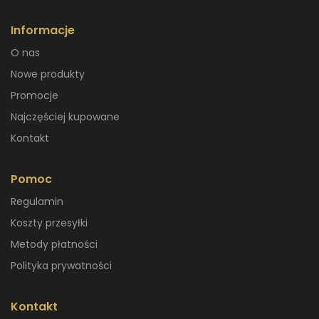
Informacje
O nas
Nowe produkty
Promocje
Najczęściej kupowane
Kontakt
Pomoc
Regulamin
Koszty przesyłki
Metody płatności
Polityka prywatności
Kontakt