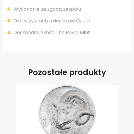
Wykonanie za zgodą zespołu
Dla wszystkich miłośników Queen
Doskonała jakość The Royal Mint
Pozostałe produkty