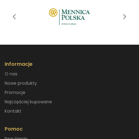
Informacje
O nas
Nowe produkty
Promocje
Najczęściej kupowane
Kontakt
Pomoc
Regulamin