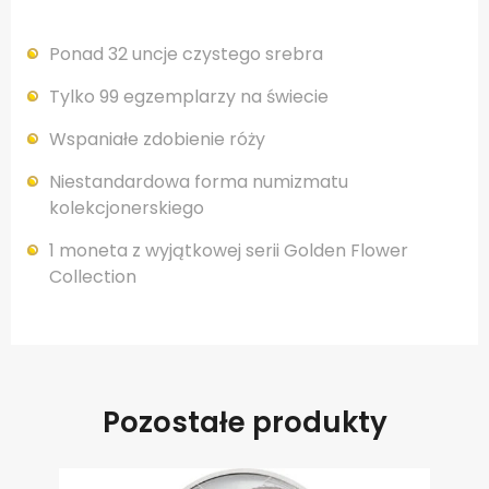
Ponad 32 uncje czystego srebra
Tylko 99 egzemplarzy na świecie
Wspaniałe zdobienie róży
Niestandardowa forma numizmatu
kolekcjonerskiego
1 moneta z wyjątkowej serii Golden Flower
Collection
Pozostałe produkty