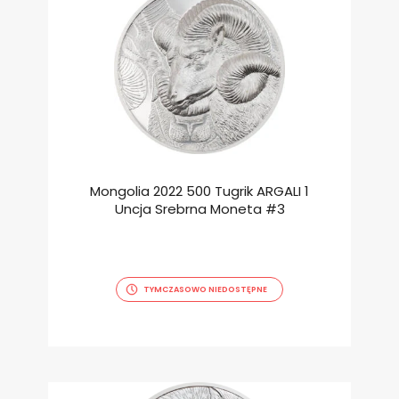
Mongolia 2022 500 Tugrik ARGALI 1
Uncja Srebrna Moneta #3
TYMCZASOWO NIEDOSTĘPNE