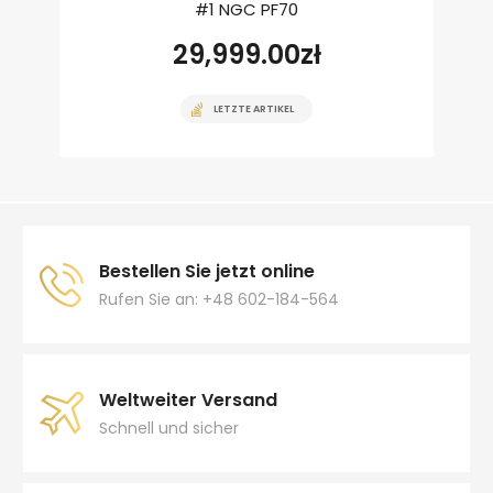
#1 NGC PF70
29,999.00
zł
LETZTE ARTIKEL
Bestellen Sie jetzt online
Rufen Sie an: +48 602-184-564
Weltweiter Versand
Schnell und sicher