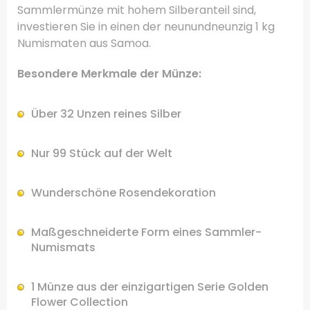
Sammlermünze mit hohem Silberanteil sind,
investieren Sie in einen der neunundneunzig 1 kg
Numismaten aus Samoa.
Besondere Merkmale der Münze:
Über 32 Unzen reines Silber
Nur 99 Stück auf der Welt
Wunderschöne Rosendekoration
Maßgeschneiderte Form eines Sammler-
Numismats
1 Münze aus der einzigartigen Serie Golden
Flower Collection