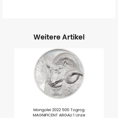
Weitere Artikel
Mongolei 2022 500 Togrog
MAGNIFICENT ARGALI 1 Unze