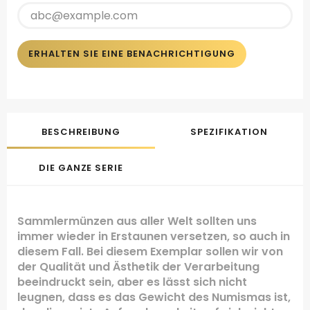
ERHALTEN SIE EINE BENACHRICHTIGUNG
BESCHREIBUNG
SPEZIFIKATION
DIE GANZE SERIE
Sammlermünzen aus aller Welt sollten uns
immer wieder in Erstaunen versetzen, so auch in
diesem Fall. Bei diesem Exemplar sollen wir von
der Qualität und Ästhetik der Verarbeitung
beeindruckt sein, aber es lässt sich nicht
leugnen, dass es das Gewicht des Numismas ist,