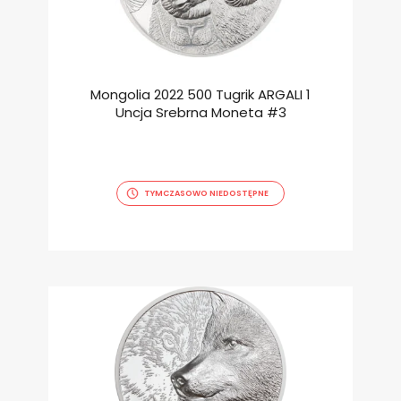
Mongolia 2022 500 Tugrik ARGALI 1
Uncja Srebrna Moneta #3
TYMCZASOWO NIEDOSTĘPNE