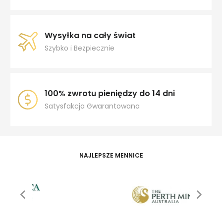
Wysyłka na cały świat
Szybko i Bezpiecznie
100% zwrotu pieniędzy do 14 dni
Satysfakcja Gwarantowana
NAJLEPSZE MENNICE