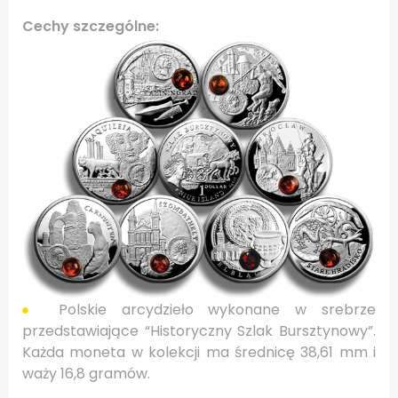
Cechy szczególne:
Polskie arcydzieło wykonane w srebrze
przedstawiające “Historyczny Szlak Bursztynowy”.
Każda moneta w kolekcji ma średnicę 38,61 mm i
waży 16,8 gramów.