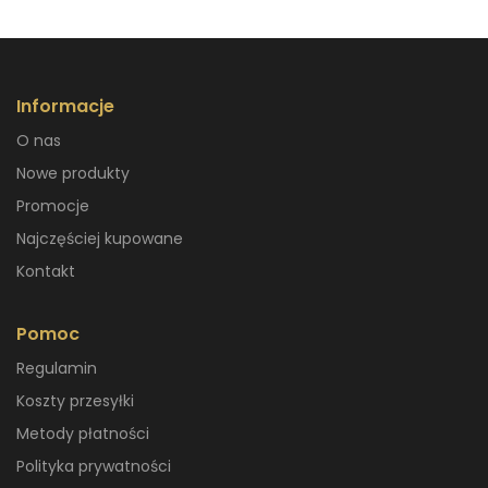
Informacje
O nas
Nowe produkty
Promocje
Najczęściej kupowane
Kontakt
Pomoc
Regulamin
Koszty przesyłki
Metody płatności
Polityka prywatności