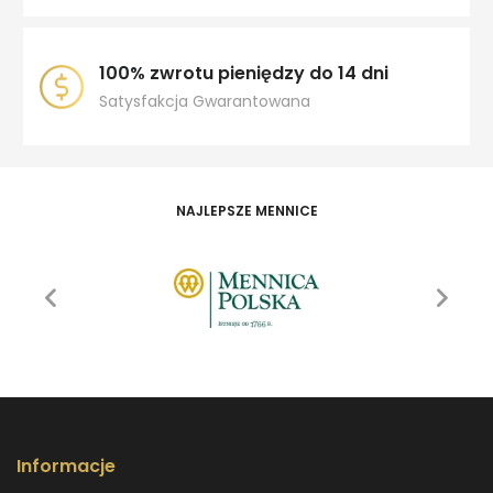
100% zwrotu pieniędzy do 14 dni
Satysfakcja Gwarantowana
NAJLEPSZE MENNICE
Informacje