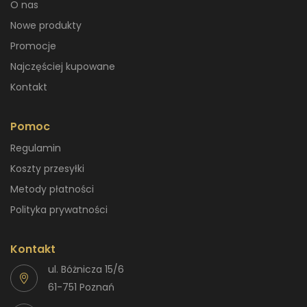
O nas
Nowe produkty
Promocje
Najczęściej kupowane
Kontakt
Pomoc
Regulamin
Koszty przesyłki
Metody płatności
Polityka prywatności
Kontakt
ul. Bóżnicza 15/6
61-751 Poznań