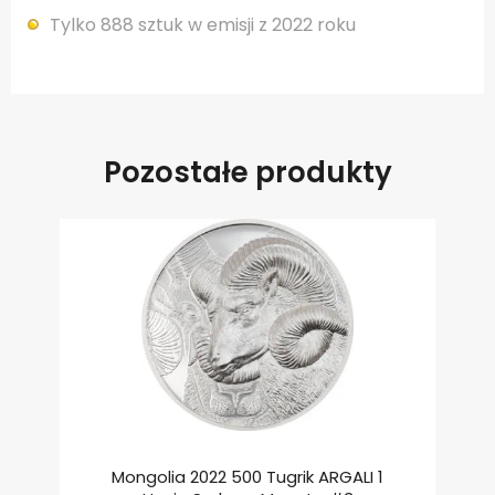
Tylko 888 sztuk w emisji z 2022 roku
Pozostałe produkty
Mongolia 2022 500 Tugrik ARGALI 1