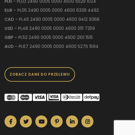
PLN
– PL03 2490 0005 0000 4500 6529 1024
EUR
– PL05 2490 0005 0000 4600 6339 4492
CAD
– PL46 2490 0005 0000 4600 9412 9368
USD
– PL48 2490 0005 0000 4600 3111 7259
GBP
– PL53 2490 0005 0000 4600 2101 1515
AUD
– PL67 2490 0005 0000 4600 5276 1594
ZOBACZ DANE DO PRZELEWU