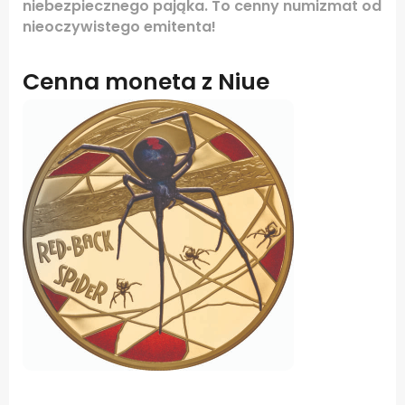
niebezpiecznego pająka. To cenny numizmat od
nieoczywistego emitenta!
Cenna moneta z Niue