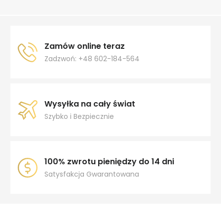
Zamów online teraz
Zadzwoń: +48 602-184-564
Wysyłka na cały świat
Szybko i Bezpiecznie
100% zwrotu pieniędzy do 14 dni
Satysfakcja Gwarantowana