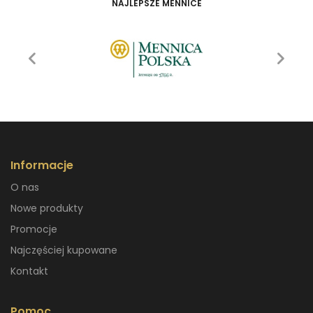
NAJLEPSZE MENNICE
Informacje
O nas
Nowe produkty
Promocje
Najczęściej kupowane
Kontakt
Pomoc