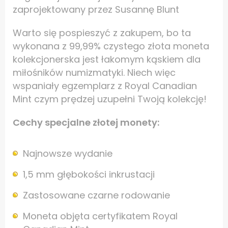
zaprojektowany przez Susannę Blunt
Warto się pospieszyć z zakupem, bo ta
wykonana z 99,99% czystego złota moneta
kolekcjonerska jest łakomym kąskiem dla
miłośników numizmatyki. Niech więc
wspaniały egzemplarz z Royal Canadian
Mint czym prędzej uzupełni Twoją kolekcję!
Cechy specjalne złotej monety:
Najnowsze wydanie
1,5 mm głębokości inkrustacji
Zastosowane czarne rodowanie
Moneta objęta certyfikatem Royal