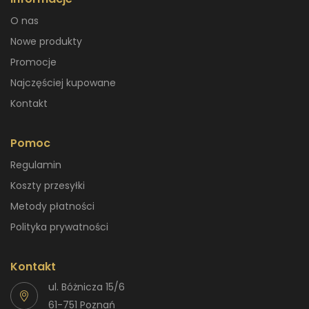
O nas
Nowe produkty
Promocje
Najczęściej kupowane
Kontakt
Pomoc
Regulamin
Koszty przesyłki
Metody płatności
Polityka prywatności
Kontakt
ul. Bóżnicza 15/6
61-751 Poznań