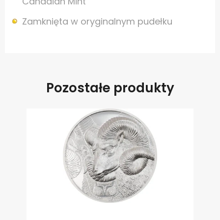
Canadian Mint
Zamknięta w oryginalnym pudełku
Pozostałe produkty