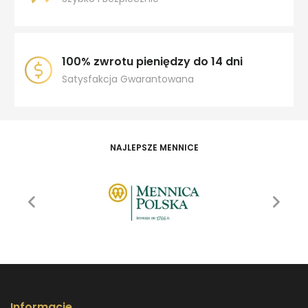
100% zwrotu pieniędzy do 14 dni
Satysfakcja Gwarantowana
NAJLEPSZE MENNICE
Informacje