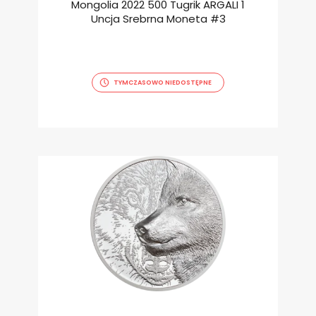
Mongolia 2022 500 Tugrik ARGALI 1
Uncja Srebrna Moneta #3
TYMCZASOWO NIEDOSTĘPNE