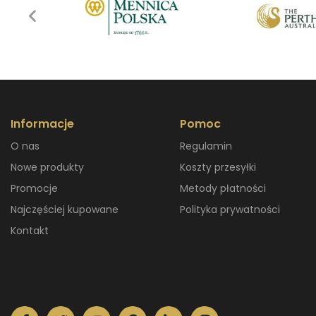
Informacje
Pomoc
O nas
Regulamin
Nowe produkty
Koszty przesyłki
Promocje
Metody płatności
Najczęściej kupowane
Polityka prywatności
Kontakt