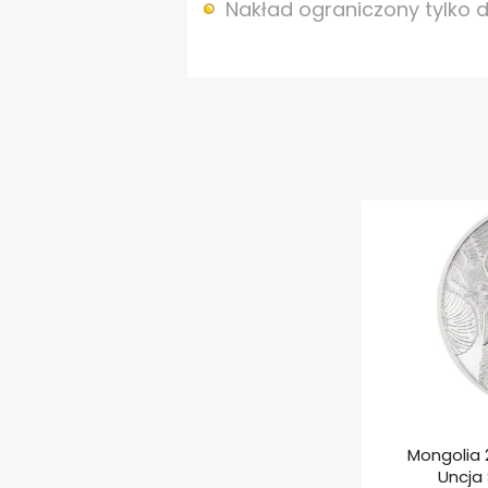
Nakład ograniczony tylko 
Mongolia 
Uncja