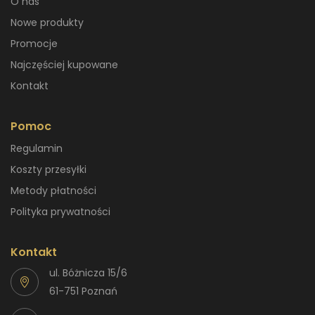
O nas
Nowe produkty
Promocje
Najczęściej kupowane
Kontakt
Pomoc
Regulamin
Koszty przesyłki
Metody płatności
Polityka prywatności
Kontakt
ul. Bóżnicza 15/6
61-751 Poznań