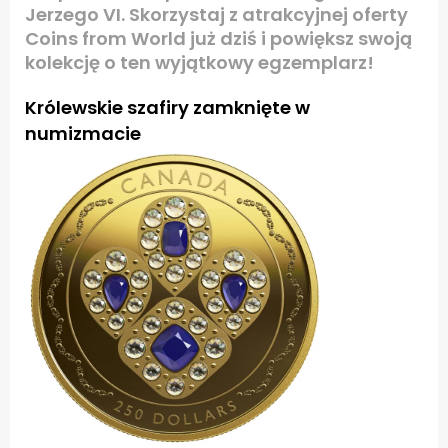
Jerzego VI. Skorzystaj z atrakcyjnej oferty
Coins from World już dziś i powiększ swoją
kolekcję o ten wyjątkowy egzemplarz!
Królewskie szafiry zamknięte w
numizmacie