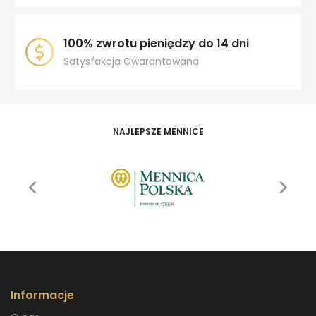
100% zwrotu pieniędzy do 14 dni
Satysfakcja Gwarantowana
NAJLEPSZE MENNICE
Informacje