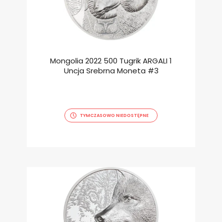
Mongolia 2022 500 Tugrik ARGALI 1
Uncja Srebrna Moneta #3
TYMCZASOWO NIEDOSTĘPNE