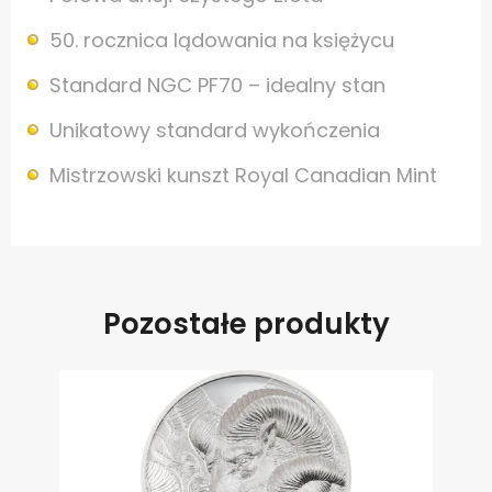
50. rocznica lądowania na księżycu
Standard NGC PF70 – idealny stan
Unikatowy standard wykończenia
Mistrzowski kunszt Royal Canadian Mint
Pozostałe produkty