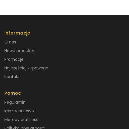
Informacje
O nas
Nowe produkty
Promocje
Najczęściej kupowane
Kontakt
Pomoc
Regulamin
Koszty przesyłki
Metody płatności
Polityka prywatności