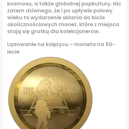
kosmosu, a także globalnej popkultury. Nic
zatem dziwnego, że i po upływie połowy
wieku to wydarzenie skłania do bicia
okolicznościowych monet, które z miejsca
stają się gratką dla kolekcjonerów.
Lądowanie na księżycu – moneta na 50-
lecie