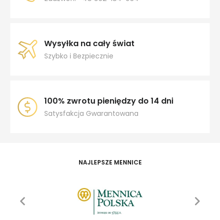
Wysyłka na cały świat
Szybko i Bezpiecznie
100% zwrotu pieniędzy do 14 dni
Satysfakcja Gwarantowana
NAJLEPSZE MENNICE