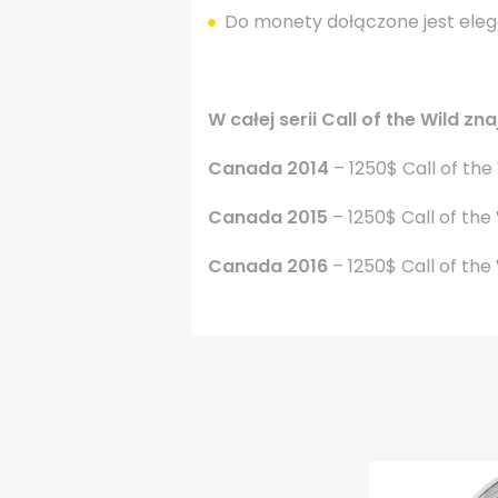
Do monety dołączone jest elega
W całej serii Call of the Wild z
Canada 2014
– 1250$ Call of the
Canada 2015
– 1250$ Call of the
Canada 2016
– 1250$ Call of the