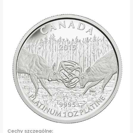
.
Cechy szczególne: