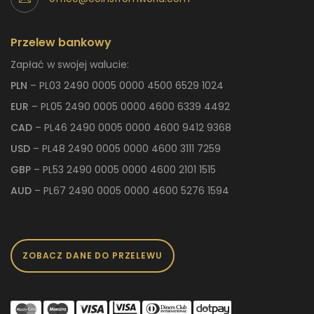
Przelew bankowy
Zapłać w swojej walucie:
PLN
– PL03 2490 0005 0000 4500 6529 1024
EUR
– PL05 2490 0005 0000 4600 6339 4492
CAD
– PL46 2490 0005 0000 4600 9412 9368
USD
– PL48 2490 0005 0000 4600 3111 7259
GBP
– PL53 2490 0005 0000 4600 2101 1515
AUD
– PL67 2490 0005 0000 4600 5276 1594
ZOBACZ DANE DO PRZELEWU