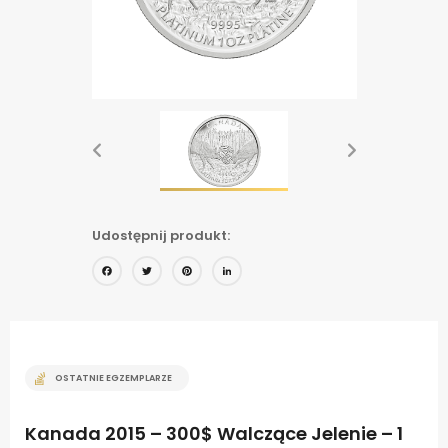
Udostępnij produkt:
Facebook
Twitter
Pinterest
LinkedIn
OSTATNIE EGZEMPLARZE
Kanada 2015 – 300$ Walczące Jelenie – 1