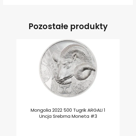
Pozostałe produkty
Mongolia 2022 500 Tugrik ARGALI 1
Uncja Srebrna Moneta #3