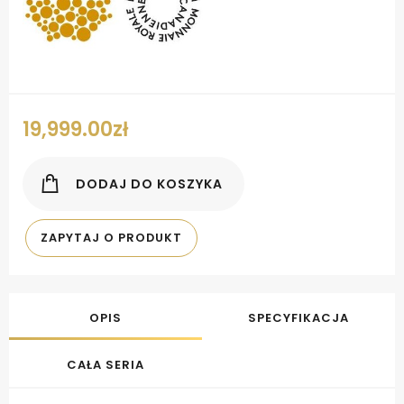
19,999.00
zł
DODAJ DO KOSZYKA
ZAPYTAJ O PRODUKT
OPIS
SPECYFIKACJA
CAŁA SERIA