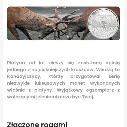
Platyna od lat cieszy się zasłużoną opinią
jednego z najpiękniejszych kruszców. Wiedzą to
Kanadyjczycy, którzy przygotowali serię
niezwykle luksusowych monet wykonanych
właśnie z platyny. Wyjątkowy egzemplarz z
walczącymi jeleniami może być Twój.
Złączone rogami