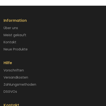
Information
Über uns
Meist gekauft
Kontakt
Neue Produkte
Hilfe
Vorschriften
Versandkosten
Zahlungsmethoden
DSGVOs
Kontakt