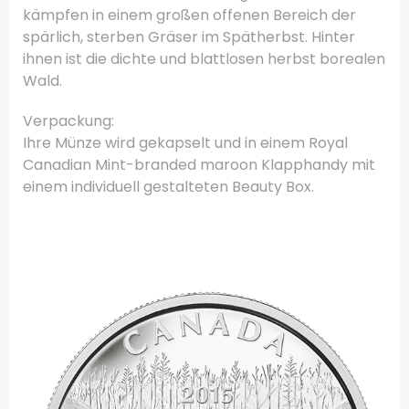
kämpfen in einem großen offenen Bereich der
spärlich, sterben Gräser im Spätherbst.
Hinter
ihnen ist die dichte und blattlosen herbst borealen
Wald.
Verpackung:
Ihre Münze wird gekapselt und in einem Royal
Canadian Mint-branded maroon Klapphandy mit
einem individuell gestalteten Beauty Box.
.
.