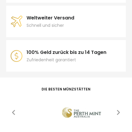
Weltweiter Versand
Schnell und sicher
100% Geld zurück bis zu 14 Tagen
Zufriedenheit garantiert
DIE BESTEN MÜNZSTÄTTEN