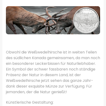
.
Obwohl die Weißwedelhirsche ist in weiten Teilen
des südlichen Kanada gemeinsamen, da man noch
ein besonderer Leckerbissen für Naturliebhaber.
Ein Symbol der schwer fassbaren noch ständige
Präsenz der Natur in diesem Land, ist der
Weißwedelhirsche jetzt sehen das ganze Jahr-
dank dieser exquisite Münze zur Verfügung.
Für
jemanden, der die Natur genießt!
Künstlerische Gestaltung: