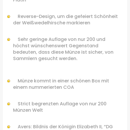
Reverse-
Design, um die
gefeiert
Schönheit
der
Weißwedelhirsche
markieren
Sehr geringe Auflage von nur 200 und
höchst wünschenswert Gegenstand
bedeuten, dass diese Münze ist sicher, von
Sammlern gesucht werden.
Münze kommt in einer schönen Box mit
einem nummerierten COA
Strict begrenzten Auflage von nur 200
Münzen Welt
Avers:
Bildnis
der
Königin Elizabeth II
,
“
DG