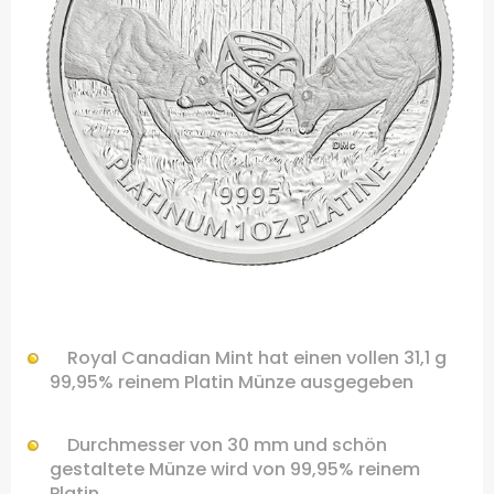
…
Royal Canadian Mint hat einen vollen 31,1 g
99,95% reinem Platin Münze ausgegeben
Durchmesser von 30 mm und schön
gestaltete Münze wird von 99,95% reinem
Platin