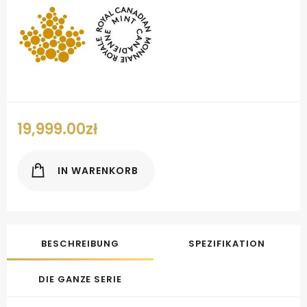
19,999.00
zł
IN WARENKORB
BESCHREIBUNG
SPEZIFIKATION
DIE GANZE SERIE