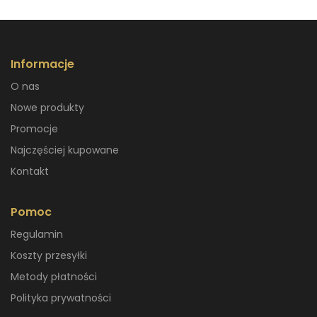
Informacje
O nas
Nowe produkty
Promocje
Najczęściej kupowane
Kontakt
Pomoc
Regulamin
Koszty przesyłki
Metody płatności
Polityka prywatności