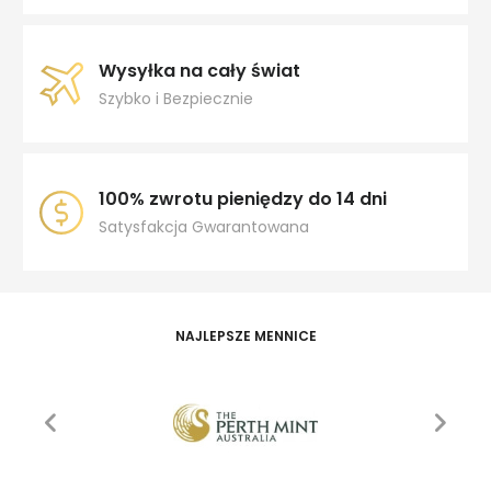
Wysyłka na cały świat
Szybko i Bezpiecznie
100% zwrotu pieniędzy do 14 dni
Satysfakcja Gwarantowana
NAJLEPSZE MENNICE