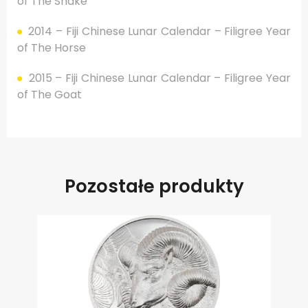
of The Snake
2014 – Fiji Chinese Lunar Calendar – Filigree Year
of The Horse
2015 – Fiji Chinese Lunar Calendar – Filigree Year
of The Goat
Pozostałe produkty