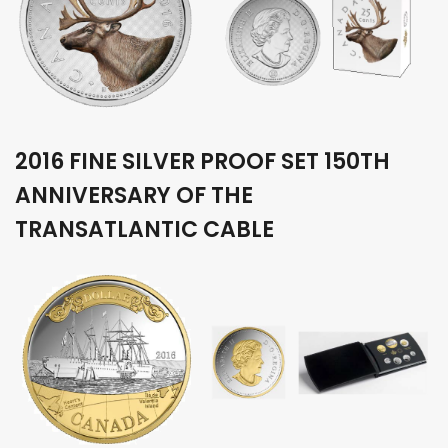
2016 FINE SILVER PROOF SET 150TH
ANNIVERSARY OF THE
TRANSATLANTIC CABLE