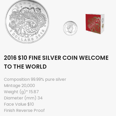
2016 $10 FINE SILVER COIN WELCOME
TO THE WORLD
Composition 99.99% pure silver
Mintage 20,000
Weight (g)* 15.87
Diameter (mm) 34
Face Value $10
Finish Reverse Proof