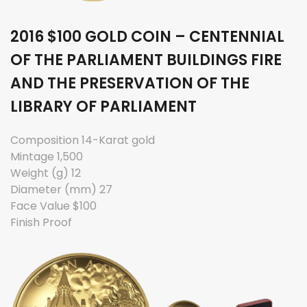
2016 $100 GOLD COIN – CENTENNIAL
OF THE PARLIAMENT BUILDINGS FIRE
AND THE PRESERVATION OF THE
LIBRARY OF PARLIAMENT
Composition 14-Karat gold
Mintage 1,500
Weight (g) 12
Diameter (mm) 27
Face Value $100
Finish Proof