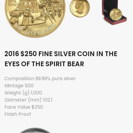
2016 $250 FINE SILVER COIN IN THE
EYES OF THE SPIRIT BEAR
Composition 99.99% pure silver
Mintage 500
Weight (g) 1,000
Diameter (mm) 102.1
Face Value $250
Finish Proof