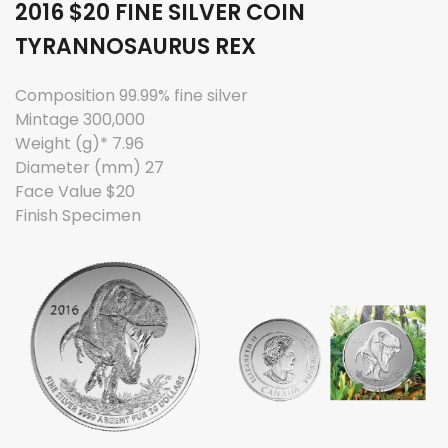
2016 $20 FINE SILVER COIN
TYRANNOSAURUS REX
Composition 99.99% fine silver
Mintage 300,000
Weight (g)* 7.96
Diameter (mm) 27
Face Value $20
Finish Specimen