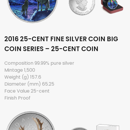
2016 25-CENT FINE SILVER COIN BIG
COIN SERIES – 25-CENT COIN
Composition 99.99% pure silver
Mintage 1,500
Weight (g) 157.6
Diameter (mm) 65.25
Face Value 25-cent
Finish Proof