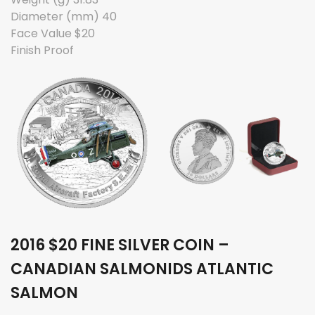
Diameter (mm) 40
Face Value $20
Finish Proof
2016 $20 FINE SILVER COIN –
CANADIAN SALMONIDS ATLANTIC
SALMON