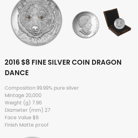
2016 $8 FINE SILVER COIN DRAGON
DANCE
Composition 99.99% pure silver
Mintage 20,000
Weight (g) 7.96
Diameter (mm) 27
Face Value $8
Finish Matte proof