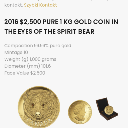
kontakt.
Szybki Kontakt
2016 $2,500 PURE 1 KG GOLD COIN IN
THE EYES OF THE SPIRIT BEAR
Composition 99.99% pure gold
Mintage 10
Weight (g) 1,000 grams
Diameter (mm) 101.6
Face Value $2,500