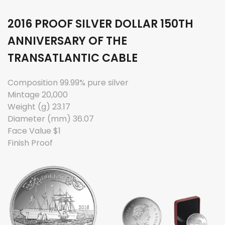
2016 PROOF SILVER DOLLAR 150TH
ANNIVERSARY OF THE
TRANSATLANTIC CABLE
Composition 99.99% pure silver
Mintage 20,000
Weight (g) 23.17
Diameter (mm) 36.07
Face Value $1
Finish Proof