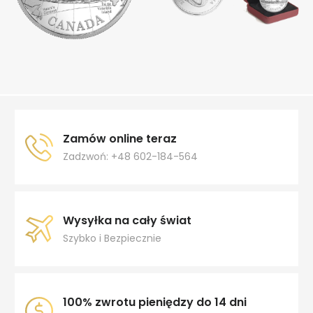
Zamów online teraz
Zadzwoń: +48 602-184-564
Wysyłka na cały świat
Szybko i Bezpiecznie
100% zwrotu pieniędzy do 14 dni