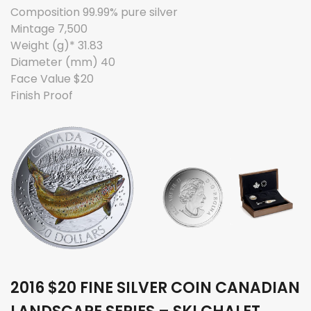
Composition 99.99% pure silver
Mintage 7,500
Weight (g)* 31.83
Diameter (mm) 40
Face Value $20
Finish Proof
2016 $20 FINE SILVER COIN CANADIAN