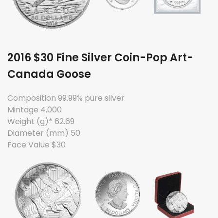
2016 $30 Fine Silver Coin-Pop Art-
Canada Goose
Composition 99.99% pure silver
Mintage 4,000
Weight (g)* 62.69
Diameter (mm) 50
Face Value $30