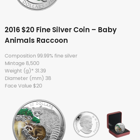
2016 $20 Fine Silver Coin – Baby
Animals Raccoon
Composition 99.99% fine silver
Mintage 8,500
Weight (g)* 31.39
Diameter (mm) 38
Face Value $20