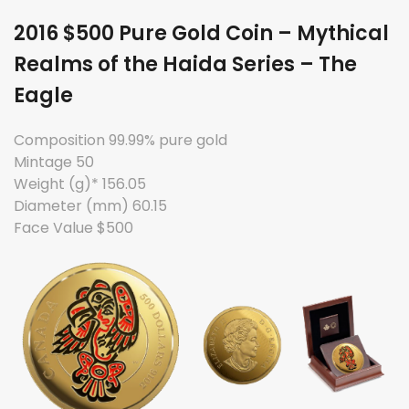
2016 $500 Pure Gold Coin – Mythical
Realms of the Haida Series – The
Eagle
Composition 99.99% pure gold
Mintage 50
Weight (g)* 156.05
Diameter (mm) 60.15
Face Value $500