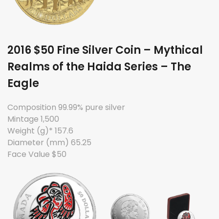
2016 $50 Fine Silver Coin – Mythical
Realms of the Haida Series – The
Eagle
Composition 99.99% pure silver
Mintage 1,500
Weight (g)* 157.6
Diameter (mm) 65.25
Face Value $50