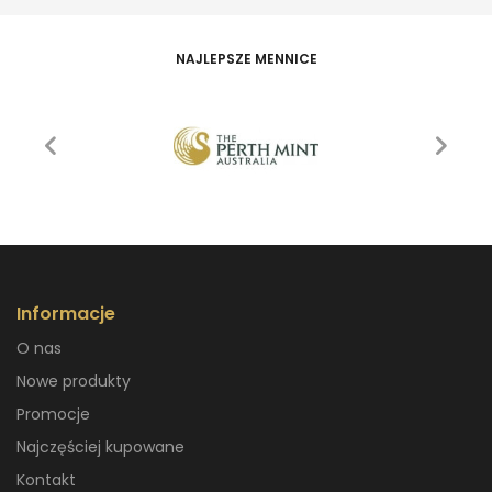
NAJLEPSZE MENNICE
Informacje
O nas
Nowe produkty
Promocje
Najczęściej kupowane
Kontakt