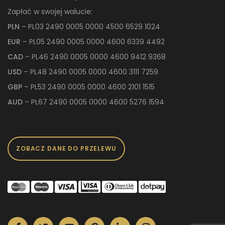
Zapłać w swojej walucie:
PLN
– PL03 2490 0005 0000 4500 6529 1024
EUR
– PL05 2490 0005 0000 4600 6339 4492
CAD
– PL46 2490 0005 0000 4600 9412 9368
USD
– PL48 2490 0005 0000 4600 3111 7259
GBP
– PL53 2490 0005 0000 4600 2101 1515
AUD
– PL67 2490 0005 0000 4600 5276 1594
ZOBACZ DANE DO PRZELEWU