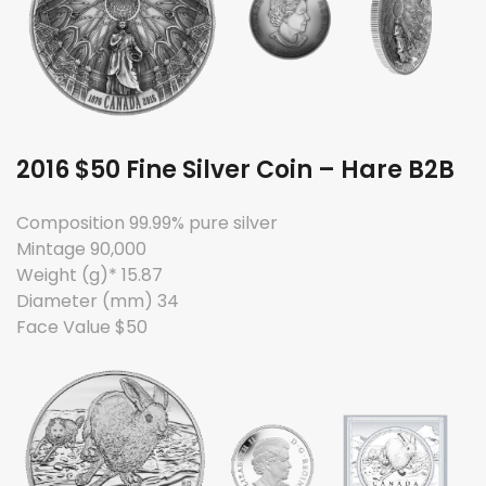
2016 $50 Fine Silver Coin – Hare B2B
Composition 99.99% pure silver
Mintage 90,000
Weight (g)* 15.87
Diameter (mm) 34
Face Value $50