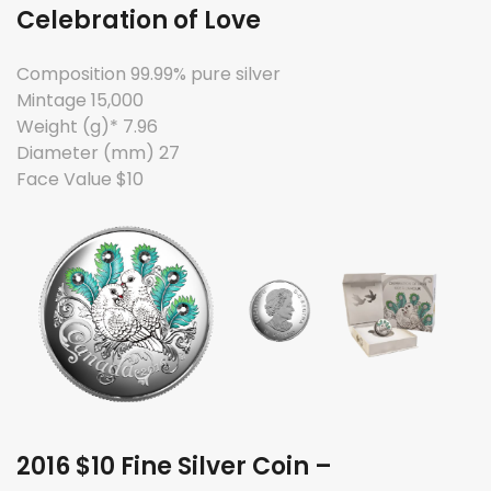
Celebration of Love
Composition 99.99% pure silver
Mintage 15,000
Weight (g)* 7.96
Diameter (mm) 27
Face Value $10
2016 $10 Fine Silver Coin –