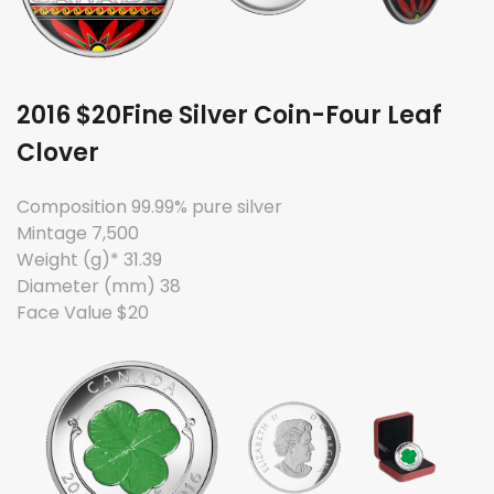
2016 $20Fine Silver Coin-Four Leaf
Clover
Composition 99.99% pure silver
Mintage 7,500
Weight (g)* 31.39
Diameter (mm) 38
Face Value $20