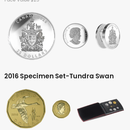
2016 Specimen Set-Tundra Swan