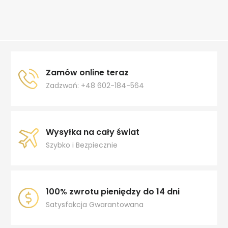
Zamów online teraz
Zadzwoń: +48 602-184-564
Wysyłka na cały świat
Szybko i Bezpiecznie
100% zwrotu pieniędzy do 14 dni
Satysfakcja Gwarantowana