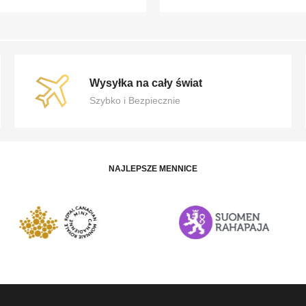
Wysyłka na cały świat
Szybko i Bezpiecznie
NAJLEPSZE MENNICE