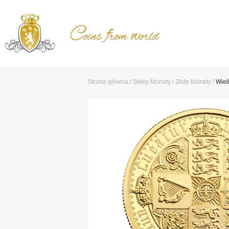
Strona główna
/
Sklep
Monety
/
Złote Monety
/
Wiel