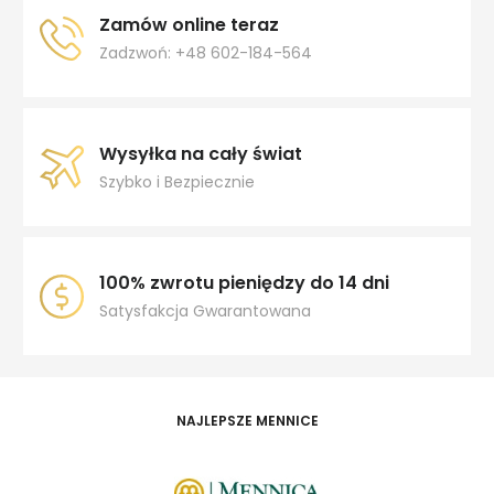
Zamów online teraz
Zadzwoń: +48 602-184-564
Wysyłka na cały świat
Szybko i Bezpiecznie
100% zwrotu pieniędzy do 14 dni
Satysfakcja Gwarantowana
NAJLEPSZE MENNICE