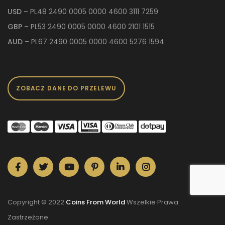
USD
– PL48 2490 0005 0000 4600 3111 7259
GBP
– PL53 2490 0005 0000 4600 2101 1515
AUD
– PL67 2490 0005 0000 4600 5276 1594
ZOBACZ DANE DO PRZELEWU
Copyright © 2022
Coins From World
Wszelkie Prawa
Zastrzeżone.