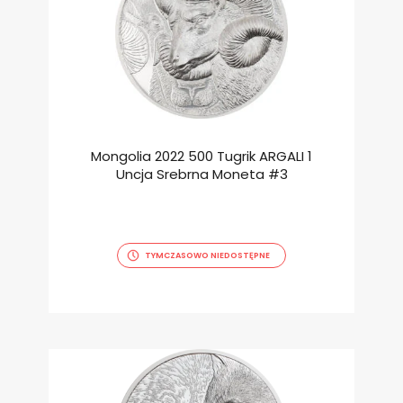
Mongolia 2022 500 Tugrik ARGALI 1
Uncja Srebrna Moneta #3
TYMCZASOWO NIEDOSTĘPNE