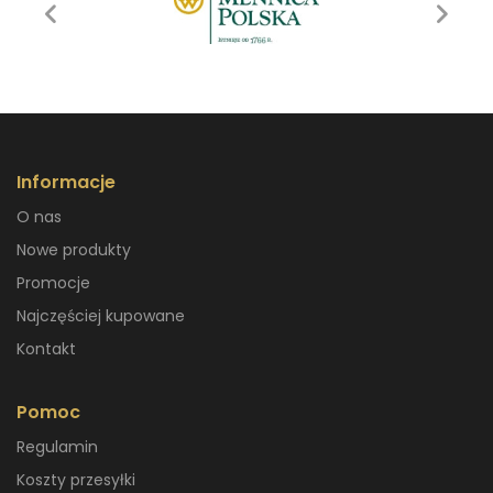
Informacje
O nas
Nowe produkty
Promocje
Najczęściej kupowane
Kontakt
Pomoc
Regulamin
Koszty przesyłki