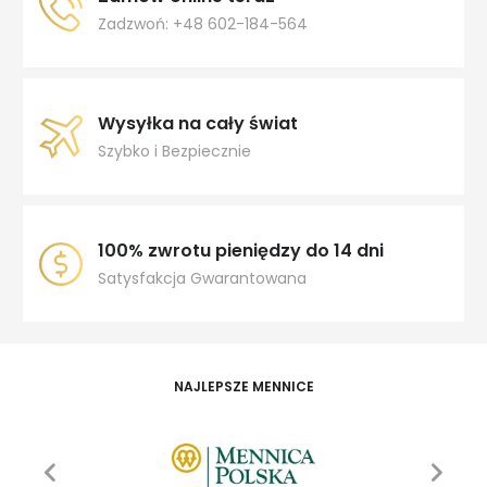
Zadzwoń: +48 602-184-564
Wysyłka na cały świat
Szybko i Bezpiecznie
100% zwrotu pieniędzy do 14 dni
Satysfakcja Gwarantowana
NAJLEPSZE MENNICE