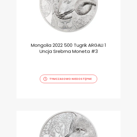
Mongolia 2022 500 Tugrik ARGALI 1
Uncja Srebrna Moneta #3
TYMCZASOWO NIEDOSTĘPNE