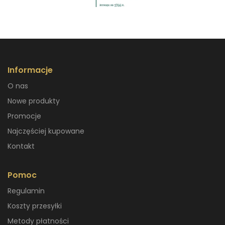
Informacje
O nas
Nowe produkty
Promocje
Najczęściej kupowane
Kontakt
Pomoc
Regulamin
Koszty przesyłki
Metody płatności