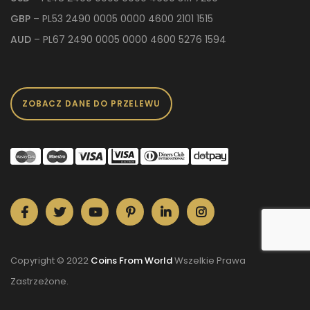
GBP
– PL53 2490 0005 0000 4600 2101 1515
AUD
– PL67 2490 0005 0000 4600 5276 1594
ZOBACZ DANE DO PRZELEWU
Copyright © 2022
Coins From World
Wszelkie Prawa
Zastrzeżone.