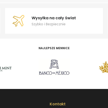
Wysyłka na cały świat
Szybko i Bezpiecznie
NAJLEPSZE MENNICE
Kontakt