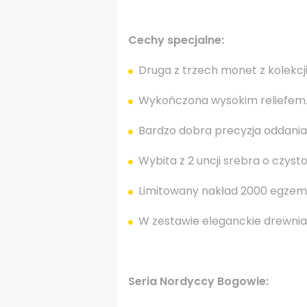
Cechy specjalne:
Druga z trzech monet z kolekcj
Wykończona wysokim reliefem
Bardzo dobra precyzja oddania
Wybita z 2 uncji srebra o czysto
Limitowany nakład 2000 egzem
W zestawie eleganckie drewnia
Seria Nordyccy Bogowie: