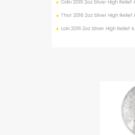
Odin 2016 2oz Silver High Relief
Thor 2016 2oz Silver High Relief
Loki 2016 2oz Silver High Relief 