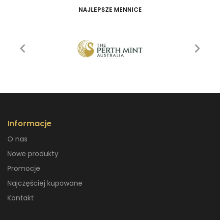
NAJLEPSZE MENNICE
Informacje
O nas
Nowe produkty
Promocje
Najczęściej kupowane
Kontakt