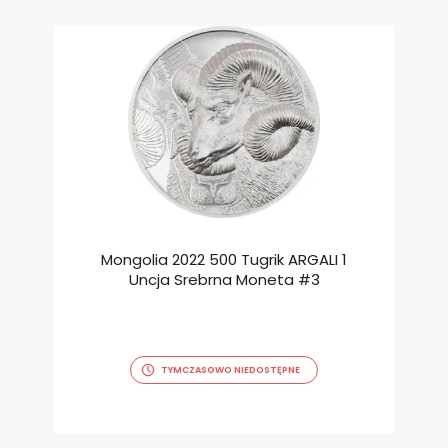
Mongolia 2022 500 Tugrik ARGALI 1
Uncja Srebrna Moneta #3
TYMCZASOWO NIEDOSTĘPNE