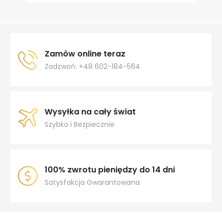
Zamów online teraz
Zadzwoń: +48 602-184-564
Wysyłka na cały świat
Szybko i Bezpiecznie
100% zwrotu pieniędzy do 14 dni
Satysfakcja Gwarantowana