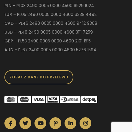
PLN
– PL03 2490 0005 0000 4500 6529 1024
EUR
– PL05 2490 0005 0000 4600 6339 4492
CAD
– PL46 2490 0005 0000 4600 9412 9368
USD
– PL48 2490 0005 0000 4600 3111 7259
GBP
– PL53 2490 0005 0000 4600 2101 1515
AUD
– PL67 2490 0005 0000 4600 5276 1594
ZOBACZ DANE DO PRZELEWU