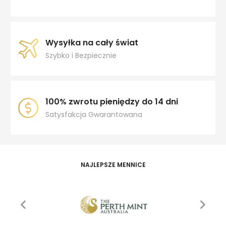
Wysyłka na cały świat
Szybko i Bezpiecznie
100% zwrotu pieniędzy do 14 dni
Satysfakcja Gwarantowana
NAJLEPSZE MENNICE