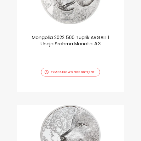
Mongolia 2022 500 Tugrik ARGALI 1
Uncja Srebrna Moneta #3
TYMCZASOWO NIEDOSTĘPNE