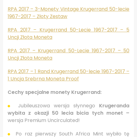
RPA 2017 – 3-Monety Vintage Krugerrand 50-lecie
1967-2017 – Złoty Zestaw
RPA 2017 – Krugerrand 50-Lecie 1967-2017 – 5
Uncji Złota Moneta
RPA 2017 – Krugerrand 50-Lecie 1967-2017 – 50
Uncji Złota Moneta
RPA 2017 – 1 Rand Krugerrand 50-lecie 1967-2017 –
1 Uncja Srebrna Moneta Proof
Cechy specjalne monety Krugerrand:
Jubileuszowa wersja słynnego
Krugeranda
wybita z okazji 50 lecia bicia tych monet –
wersja Premium Uncirculated!
Po raz pierwszy South Africa Mint wybiło tę