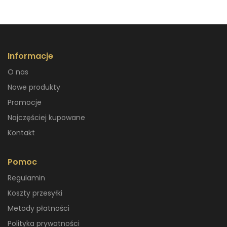
Informacje
O nas
Nowe produkty
Promocje
Najczęściej kupowane
Kontakt
Pomoc
Regulamin
Koszty przesyłki
Metody płatności
Polityka prywatności