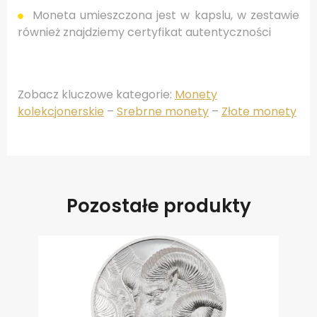
Moneta umieszczona jest w kapslu, w zestawie
również znajdziemy certyfikat autentyczności
Zobacz kluczowe kategorie:
Monety
kolekcjonerskie
–
Srebrne monety
–
Złote monety
Pozostałe produkty