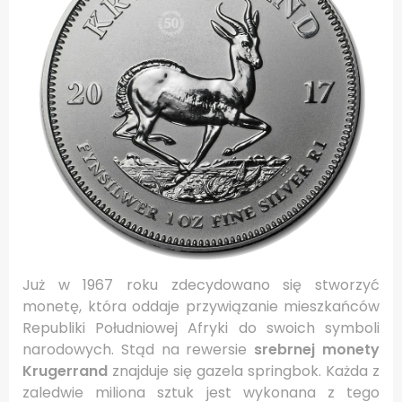
Już w 1967 roku zdecydowano się stworzyć
monetę, która oddaje przywiązanie mieszkańców
Republiki Południowej Afryki do swoich symboli
narodowych. Stąd na rewersie
srebrnej monety
Krugerrand
znajduje się gazela springbok. Każda z
zaledwie miliona sztuk jest wykonana z tego