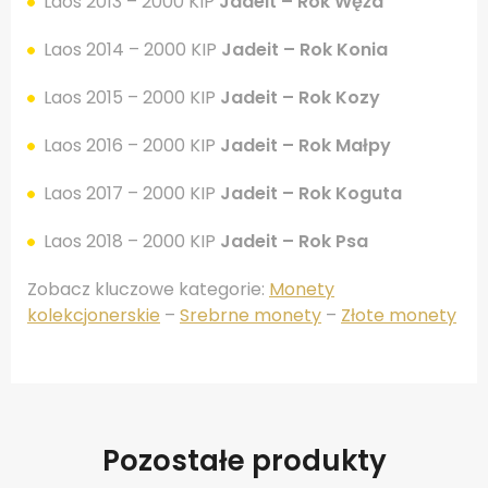
Laos 2013 – 2000 KIP
Jadeit – Rok Węża
Laos 2014 – 2000 KIP
Jadeit – Rok Konia
Laos 2015 – 2000 KIP
Jadeit – Rok Kozy
Laos 2016 – 2000 KIP
Jadeit – Rok Małpy
Laos 2017 – 2000 KIP
Jadeit – Rok Koguta
Laos 2018 – 2000 KIP
Jadeit – Rok Psa
Zobacz kluczowe kategorie:
Monety
kolekcjonerskie
–
Srebrne monety
–
Złote monety
Pozostałe produkty