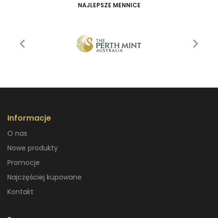
NAJLEPSZE MENNICE
Informacje
O nas
Nowe produkty
Promocje
Najczęściej kupowane
Kontakt