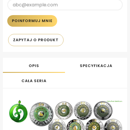
POINFORMUJ MNIE
ZAPYTAJ O PRODUKT
OPIS
SPECYFIKACJA
CAŁA SERIA