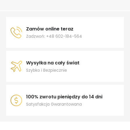
Zamów online teraz
Zadzwoń: +48 602-184-564
Wysyłka na cały świat
Szybko i Bezpiecznie
100% zwrotu pieniędzy do 14 dni
Satysfakcja Gwarantowana