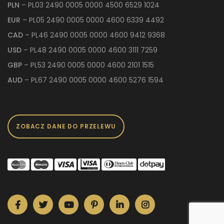
PLN
– PL03 2490 0005 0000 4500 6529 1024
EUR
– PL05 2490 0005 0000 4600 6339 4492
CAD
– PL46 2490 0005 0000 4600 9412 9368
USD
– PL48 2490 0005 0000 4600 3111 7259
GBP
– PL53 2490 0005 0000 4600 2101 1515
AUD
– PL67 2490 0005 0000 4600 5276 1594
ZOBACZ DANE DO PRZELEWU