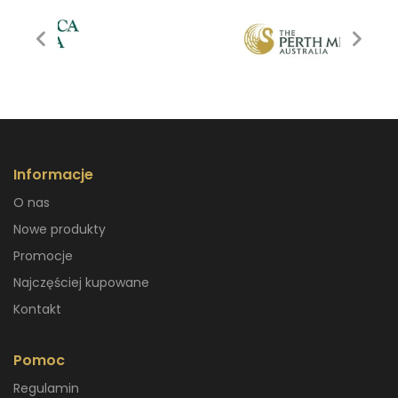
Informacje
O nas
Nowe produkty
Promocje
Najczęściej kupowane
Kontakt
Pomoc
Regulamin