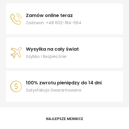
Zamów online teraz
Zadzwoń: +48 602-184-564
Wysyłka na cały świat
Szybko i Bezpiecznie
100% zwrotu pieniędzy do 14 dni
Satysfakcja Gwarantowana
NAJLEPSZE MENNICE