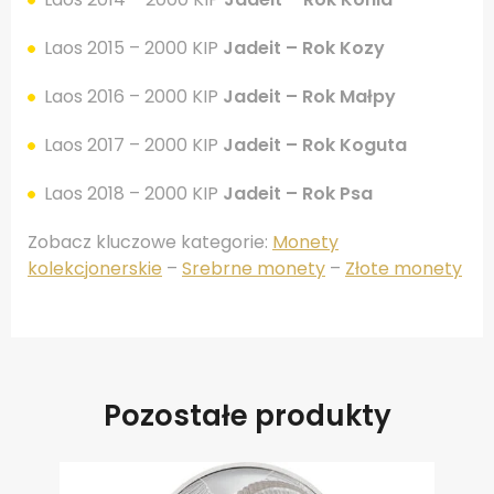
Laos 2015 – 2000 KIP
Jadeit – Rok Kozy
Laos 2016 – 2000 KIP
Jadeit – Rok Małpy
Laos 2017 – 2000 KIP
Jadeit – Rok Koguta
Laos 2018 – 2000 KIP
Jadeit – Rok Psa
Zobacz kluczowe kategorie:
Monety
kolekcjonerskie
–
Srebrne monety
–
Złote monety
Pozostałe produkty