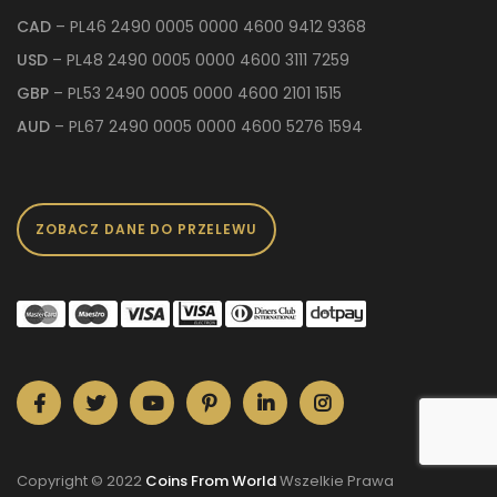
CAD
– PL46 2490 0005 0000 4600 9412 9368
USD
– PL48 2490 0005 0000 4600 3111 7259
GBP
– PL53 2490 0005 0000 4600 2101 1515
AUD
– PL67 2490 0005 0000 4600 5276 1594
ZOBACZ DANE DO PRZELEWU
Copyright © 2022
Coins From World
Wszelkie Prawa