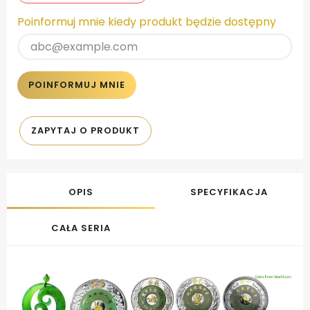
Poinformuj mnie kiedy produkt będzie dostępny
POINFORMUJ MNIE
ZAPYTAJ O PRODUKT
OPIS
SPECYFIKACJA
CAŁA SERIA