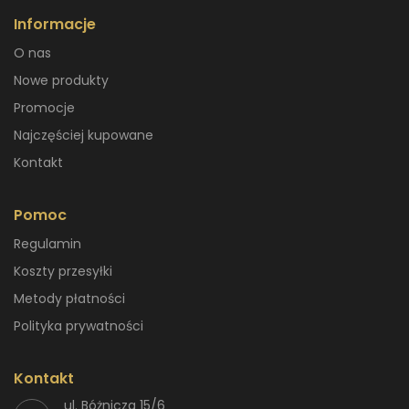
Informacje
O nas
Nowe produkty
Promocje
Najczęściej kupowane
Kontakt
Pomoc
Regulamin
Koszty przesyłki
Metody płatności
Polityka prywatności
Kontakt
ul. Bóżnicza 15/6