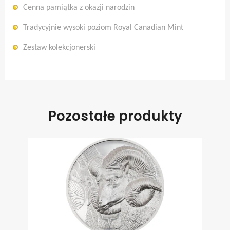
Cenna pamiątka z okazji narodzin
Tradycyjnie wysoki poziom Royal Canadian Mint
Zestaw kolekcjonerski
Pozostałe produkty