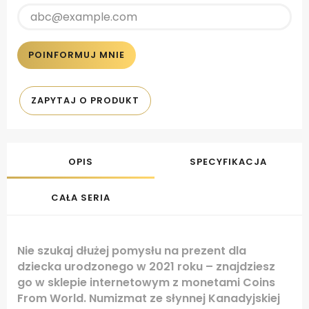
POINFORMUJ MNIE
ZAPYTAJ O PRODUKT
OPIS
SPECYFIKACJA
CAŁA SERIA
Nie szukaj dłużej pomysłu na prezent dla
dziecka urodzonego w 2021 roku – znajdziesz
go w sklepie internetowym z monetami Coins
From World. Numizmat ze słynnej Kanadyjskiej