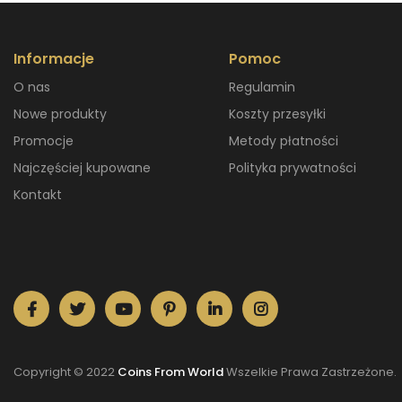
Informacje
Pomoc
O nas
Regulamin
Nowe produkty
Koszty przesyłki
Promocje
Metody płatności
Najczęściej kupowane
Polityka prywatności
Kontakt
Copyright © 2022
Coins From World
Wszelkie Prawa Zastrzeżone.