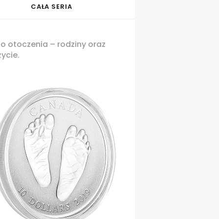
CAŁA SERIA
o otoczenia – rodziny oraz
ycie.