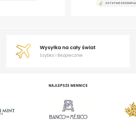
OSTATNIE EGZEMPLA
Wysyłka na cały świat
Szybko i Bezpiecznie
NAJLEPSZE MENNICE