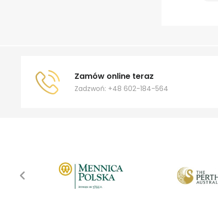
Zamów online teraz
Zadzwoń: +48 602-184-564