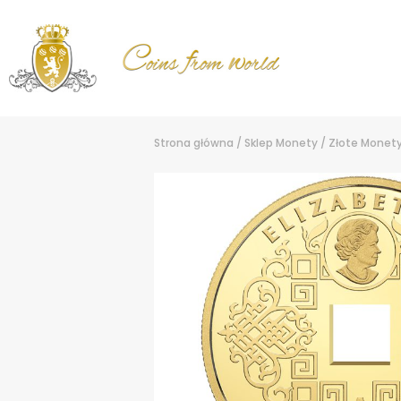
Strona główna
/
Sklep
Monety
/
Złote Monet