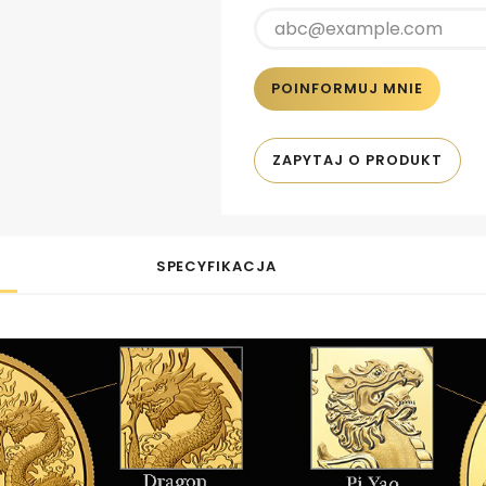
POINFORMUJ MNIE
ZAPYTAJ O PRODUKT
SPECYFIKACJA