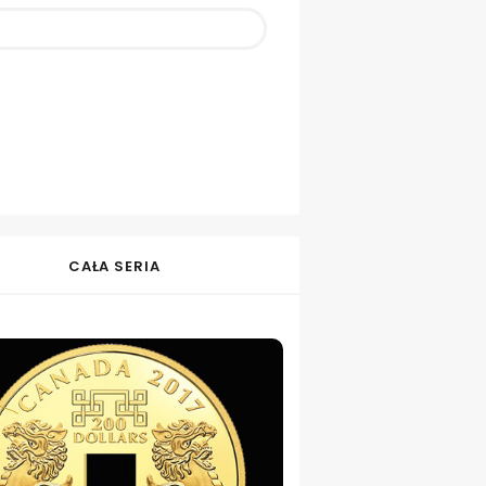
CAŁA SERIA