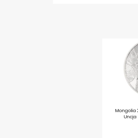
Mongolia 
Uncja