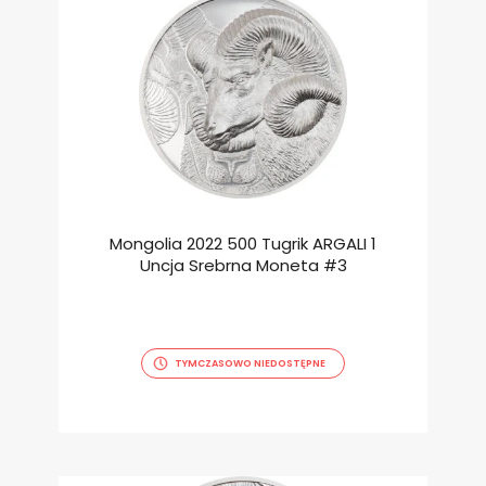
Mongolia 2022 500 Tugrik ARGALI 1
Uncja Srebrna Moneta #3
TYMCZASOWO NIEDOSTĘPNE