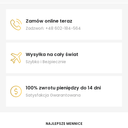
Zamów online teraz
Zadzwoń: +48 602-184-564
Wysyłka na cały świat
Szybko i Bezpiecznie
100% zwrotu pieniędzy do 14 dni
Satysfakcja Gwarantowana
NAJLEPSZE MENNICE