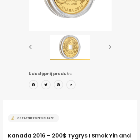
Udostępnij produkt:
Facebook
Twitter
Pinterest
LinkedIn
OSTATNIE EGZEMPLARZE
Kanada 2016 – 200$ Tygrys I Smok Yin and