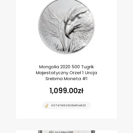
Mongolia 2020 500 Tugrik
Majestatyczny Orzeł 1 Uncja
Srebrna Moneta #1
1,099.00
zł
OSTATNIE EGZEMPLARZE