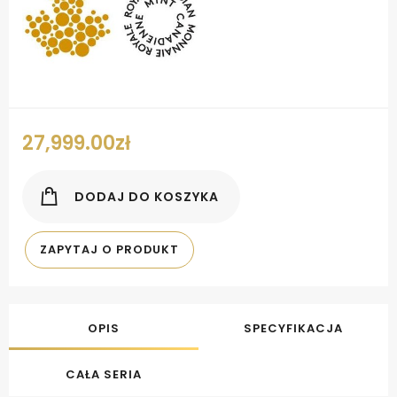
27,999.00
zł
DODAJ DO KOSZYKA
ZAPYTAJ O PRODUKT
OPIS
SPECYFIKACJA
CAŁA SERIA