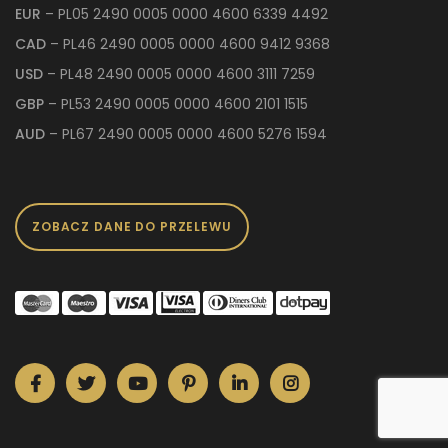
EUR
– PL05 2490 0005 0000 4600 6339 4492
CAD
– PL46 2490 0005 0000 4600 9412 9368
USD
– PL48 2490 0005 0000 4600 3111 7259
GBP
– PL53 2490 0005 0000 4600 2101 1515
AUD
– PL67 2490 0005 0000 4600 5276 1594
ZOBACZ DANE DO PRZELEWU