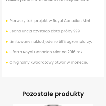
Pierwszy taki projekt w Royal Canadian Mint
Jedna uncja czystego złota próby 999.
Limitowany nakład jedynie 588 egzemplarzy.
Oferta Royal Canadian Mint na 2016 rok.
Oryginalny kwadratowy otwór w monecie.
Pozostałe produkty