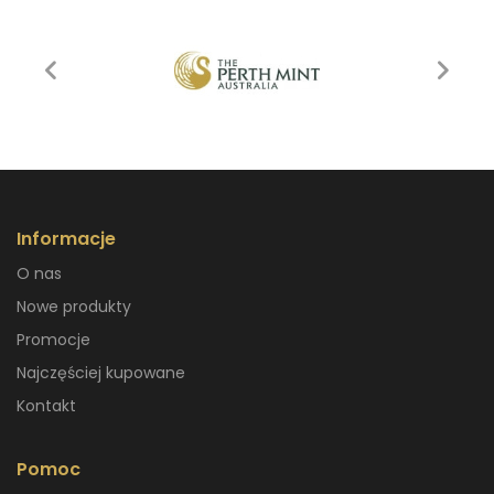
Informacje
O nas
Nowe produkty
Promocje
Najczęściej kupowane
Kontakt
Pomoc