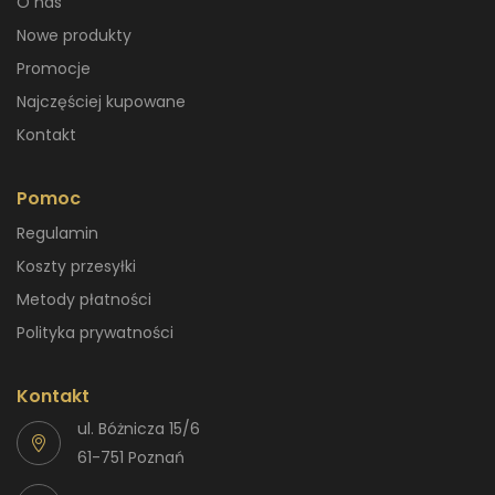
O nas
Nowe produkty
Promocje
Najczęściej kupowane
Kontakt
Pomoc
Regulamin
Koszty przesyłki
Metody płatności
Polityka prywatności
Kontakt
ul. Bóżnicza 15/6
61-751 Poznań