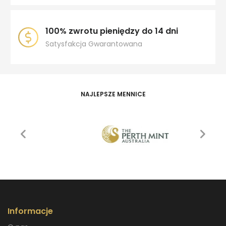
100% zwrotu pieniędzy do 14 dni
Satysfakcja Gwarantowana
NAJLEPSZE MENNICE
Informacje