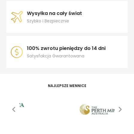
Wysyłka na cały świat
Szybko i Bezpiecznie
100% zwrotu pieniędzy do 14 dni
Satysfakcja Gwarantowana
NAJLEPSZE MENNICE