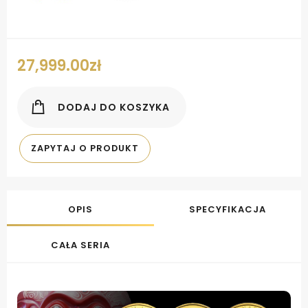
27,999.00
zł
DODAJ DO KOSZYKA
ZAPYTAJ O PRODUKT
OPIS
SPECYFIKACJA
CAŁA SERIA