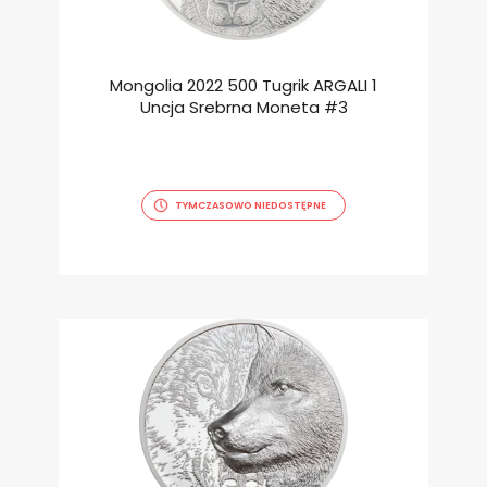
Mongolia 2022 500 Tugrik ARGALI 1
Uncja Srebrna Moneta #3
TYMCZASOWO NIEDOSTĘPNE