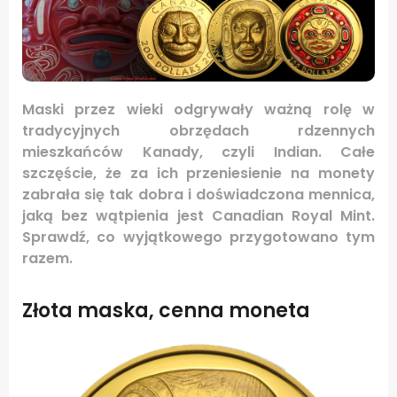
Maski przez wieki odgrywały ważną rolę w
tradycyjnych obrzędach rdzennych
mieszkańców Kanady, czyli Indian. Całe
szczęście, że za ich przeniesienie na monety
zabrała się tak dobra i doświadczona mennica,
jaką bez wątpienia jest Canadian Royal Mint.
Sprawdź, co wyjątkowego przygotowano tym
razem.
Złota maska, cenna moneta