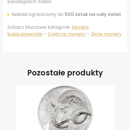
kanadyjskich Indian
Nakład ograniczony do
500 sztuk na cały świat
Zobacz kluczowe kategorie:
Monety
kolekcjonerskie
–
Srebrne monety
–
Złote monety
Pozostałe produkty