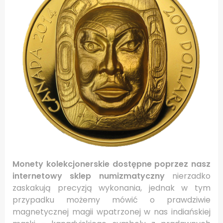
Monety kolekcjonerskie dostępne poprzez nasz
internetowy sklep numizmatyczny
nierzadko
zaskakują precyzją wykonania, jednak w tym
przypadku możemy mówić o prawdziwie
magnetycznej magii wpatrzonej w nas indiańskiej