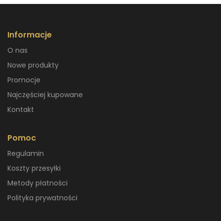
Informacje
O nas
Nowe produkty
Promocje
Najczęściej kupowane
Kontakt
Pomoc
Regulamin
Koszty przesyłki
Metody płatności
Polityka prywatności