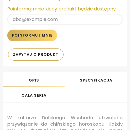
Poinformuj mnie kiedy produkt będzie dostępny
POINFORMUJ MNIE
ZAPYTAJ O PRODUKT
OPIS
SPECYFIKACJA
CAŁA SERIA
W kulturze Dalekiego Wschodu utrwalono
przywiązanie do chińskiego horoskopu. Każdy