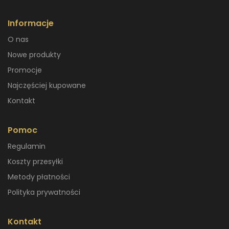
Informacje
O nas
Nowe produkty
Promocje
Najczęściej kupowane
Kontakt
Pomoc
Regulamin
Koszty przesyłki
Metody płatności
Polityka prywatności
Kontakt