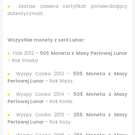
Zestaw zawiera certyfikat potwierdzający
autentyczność.
Wszystkie monety z serii Lunar:
Fidżi 2012 –
50
$
Moneta z Masy Perłowej Lunar
– Rok Smoka
Wyspy Cooka 2013 –
50$ Moneta z Masy
Perłowej Lunar
– Rok Węża
Wyspy Cooka 2014 –
50$ Moneta z Masy
Perłowej Lunar
– Rok Konia
Wyspy Cooka 2015 –
25$ Moneta z Masy
Perłowej Lunar
– Rok Kozy