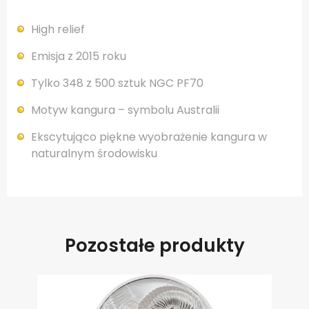
High relief
Emisja z 2015 roku
Tylko 348 z 500 sztuk NGC PF70
Motyw kangura – symbolu Australii
Ekscytująco piękne wyobrażenie kangura w
naturalnym środowisku
Pozostałe produkty