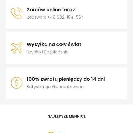
Zamów online teraz
Zadzwoń: +48 602-184-564
Wysyłka na cały świat
Szybko i Bezpiecznie
100% zwrotu pieniędzy do 14 dni
Satysfakcja Gwarantowana
NAJLEPSZE MENNICE