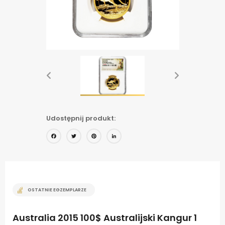
Udostępnij produkt:
Facebook
Twitter
Pinterest
LinkedIn
OSTATNIE EGZEMPLARZE
Australia 2015 100$ Australijski Kangur 1