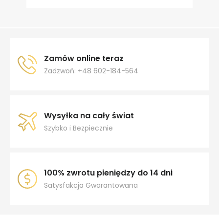
Zamów online teraz
Zadzwoń: +48 602-184-564
Wysyłka na cały świat
Szybko i Bezpiecznie
100% zwrotu pieniędzy do 14 dni
Satysfakcja Gwarantowana