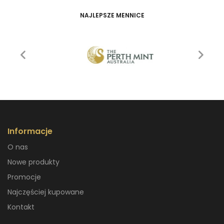
NAJLEPSZE MENNICE
Informacje
O nas
Nowe produkty
Promocje
Najczęściej kupowane
Kontakt