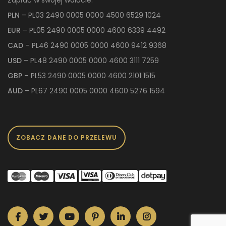
PLN
– PL03 2490 0005 0000 4500 6529 1024
EUR
– PL05 2490 0005 0000 4600 6339 4492
CAD
– PL46 2490 0005 0000 4600 9412 9368
USD
– PL48 2490 0005 0000 4600 3111 7259
GBP
– PL53 2490 0005 0000 4600 2101 1515
AUD
– PL67 2490 0005 0000 4600 5276 1594
ZOBACZ DANE DO PRZELEWU