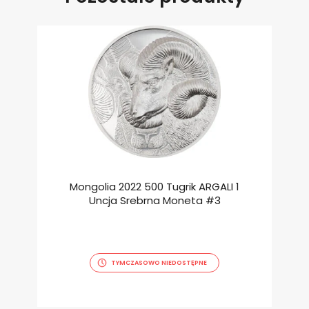
Mongolia 2022 500 Tugrik ARGALI 1
Uncja Srebrna Moneta #3
TYMCZASOWO NIEDOSTĘPNE