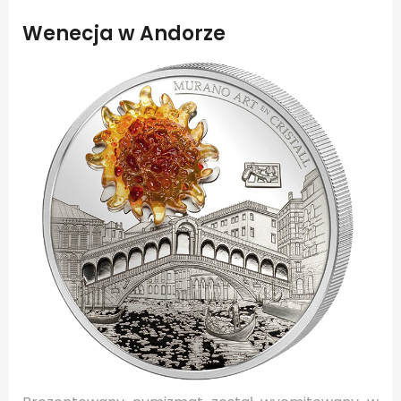
Wenecja w Andorze