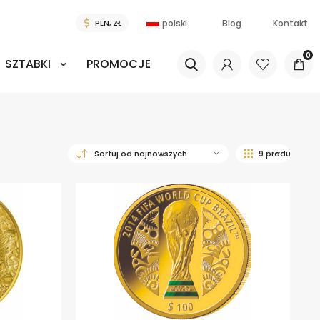
polski
Blog
Kontakt
0
SZTABKI
PROMOCJE