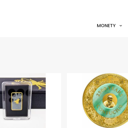
MONETY