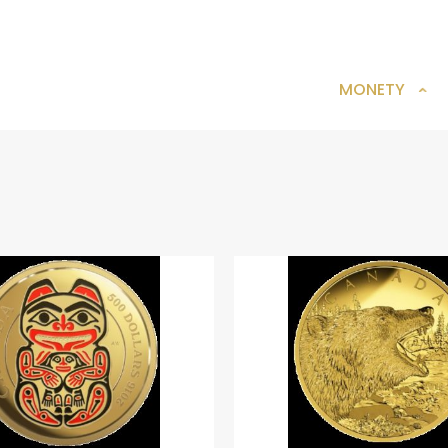
MONETY