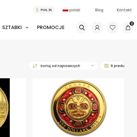
polski
Blog
Kontakt
0
SZTABKI
PROMOCJE