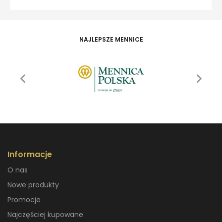
NAJLEPSZE MENNICE
Informacje
O nas
Nowe produkty
Promocje
Najczęściej kupowane