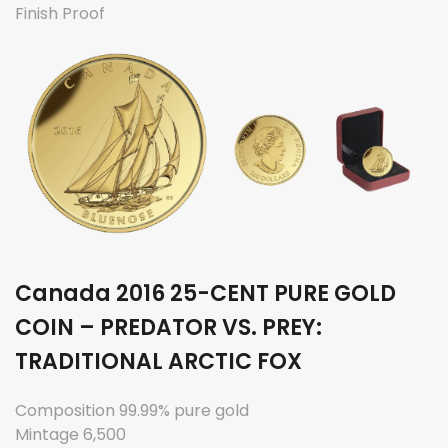
Finish Proof
Canada 2016 25-CENT PURE GOLD
COIN – PREDATOR VS. PREY:
TRADITIONAL ARCTIC FOX
Composition 99.99% pure gold
Mintage 6,500