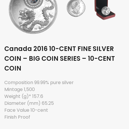
Canada 2016 10-CENT FINE SILVER
COIN – BIG COIN SERIES – 10-CENT
COIN
Composition 99.99% pure silver
Mintage 1,500
Weight (g)* 157.6
Diameter (mm) 65.25
Face Value 10-cent
Finish Proof