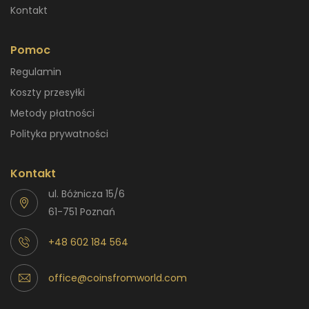
Kontakt
Pomoc
Regulamin
Koszty przesyłki
Metody płatności
Polityka prywatności
Kontakt
ul. Bóżnicza 15/6
61-751 Poznań
+48 602 184 564
office@coinsfromworld.com