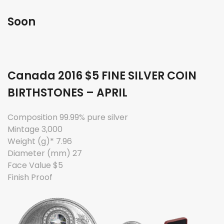
Soon
Canada 2016 $5 FINE SILVER COIN
BIRTHSTONES – APRIL
Composition 99.99% pure silver
Mintage 3,000
Weight (g)* 7.96
Diameter (mm) 27
Face Value $5
Finish Proof