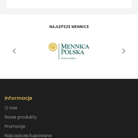
NAJLEPSZE MENNICE
Informacje
O nas
Nowe produkty
Promocje
Najczęściej kupowane