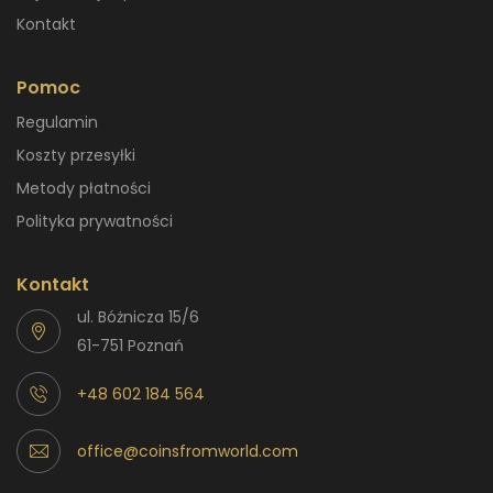
Kontakt
Pomoc
Regulamin
Koszty przesyłki
Metody płatności
Polityka prywatności
Kontakt
ul. Bóżnicza 15/6
61-751 Poznań
+48 602 184 564
office@coinsfromworld.com