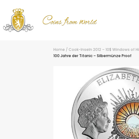
Home
/
Cook-Inseln 2012 – 10$ Windows of Hi
100 Jahre der Titanic – Silbermünze Proof