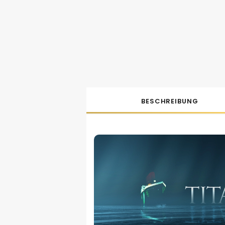
BESCHREIBUNG