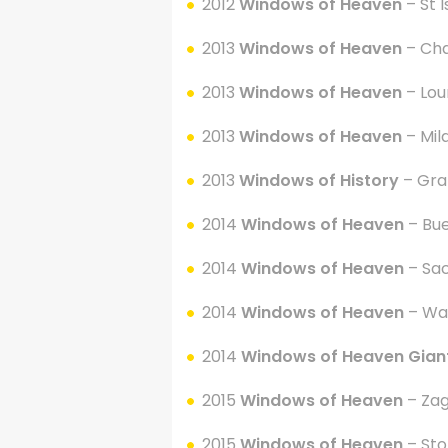
2012
Windows of Heaven
– St 
2013
Windows of Heaven
– Cha
2013
Windows of Heaven
– Lou
2013
Windows of Heaven
– Mil
2013
Windows of History
– Gra
2014
Windows of Heaven
– Bue
2014
Windows of Heaven
– Sa
2014
Windows of Heaven
– Was
2014
Windows of Heaven
Gian
2015
Windows of Heaven
– Zag
2015
Windows of Heaven
–
Sto