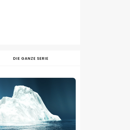
DIE GANZE SERIE