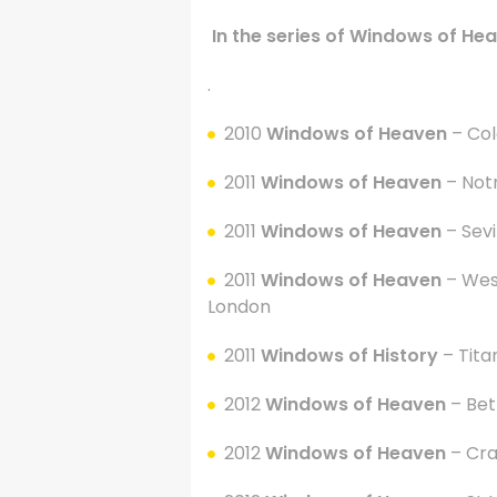
In the series of Windows of Hea
.
2010
Windows of Heaven
– Co
2011
Windows of Heaven
– Not
2011
Windows of Heaven
– Sevi
2011
Windows of Heaven
– Wes
London
2011
Windows of History
– Tita
2012
Windows of Heaven
– Be
2012
Windows of Heaven
– Cra