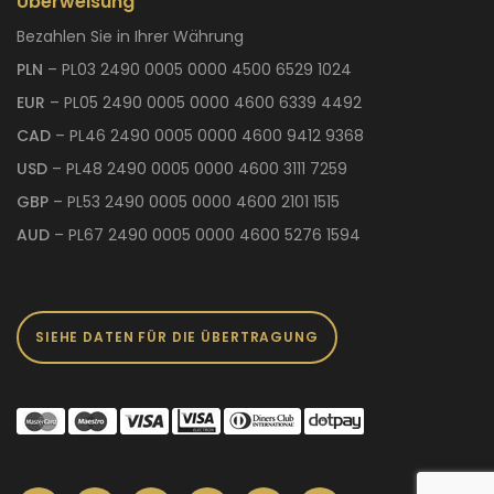
Überweisung
Bezahlen Sie in Ihrer Währung
PLN
– PL03 2490 0005 0000 4500 6529 1024
EUR
– PL05 2490 0005 0000 4600 6339 4492
CAD
– PL46 2490 0005 0000 4600 9412 9368
USD
– PL48 2490 0005 0000 4600 3111 7259
GBP
– PL53 2490 0005 0000 4600 2101 1515
AUD
– PL67 2490 0005 0000 4600 5276 1594
SIEHE DATEN FÜR DIE ÜBERTRAGUNG