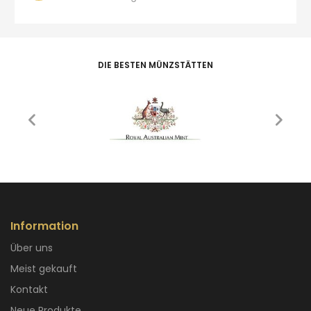
DIE BESTEN MÜNZSTÄTTEN
Information
Über uns
Meist gekauft
Kontakt
Neue Produkte