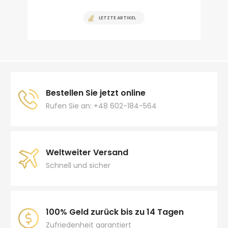
LETZTE ARTIKEL
Bestellen Sie jetzt online
Rufen Sie an: +48 602-184-564
Weltweiter Versand
Schnell und sicher
100% Geld zurück bis zu 14 Tagen
Zufriedenheit garantiert