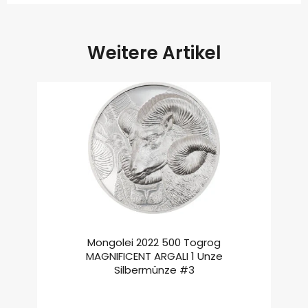
Weitere Artikel
Mongolei 2022 500 Togrog
MAGNIFICENT ARGALI 1 Unze
Silbermünze #3