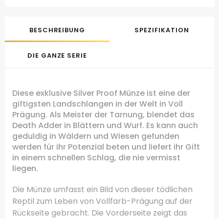
BESCHREIBUNG
SPEZIFIKATION
DIE GANZE SERIE
Diese exklusive Silver Proof Münze ist eine der
giftigsten Landschlangen in der Welt in Voll
Prägung.
Als Meister der Tarnung, blendet das
Death Adder in Blättern und Wurf.
Es kann auch
geduldig in Wäldern und Wiesen gefunden
werden für ihr Potenzial beten und liefert ihr Gift
in einem schnellen Schlag, die nie vermisst
liegen.
Die Münze umfasst ein Bild von dieser tödlichen
Reptil zum Leben von Vollfarb-Prägung auf der
Rückseite gebracht.
Die Vorderseite zeigt das