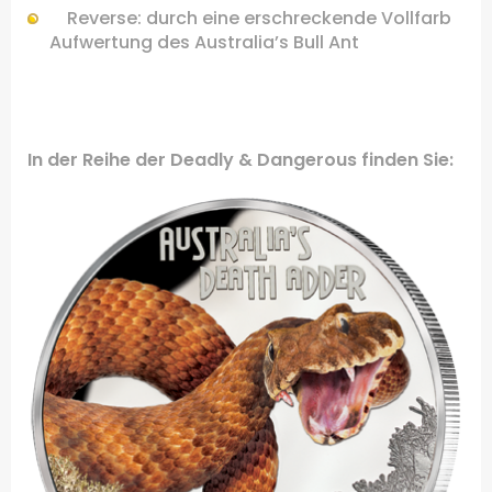
Reverse:
durch eine
erschreckende
Vollfarb
Aufwertung des
Australia’s Bull Ant
.
In der Reihe der Deadly & Dangerous finden Sie: