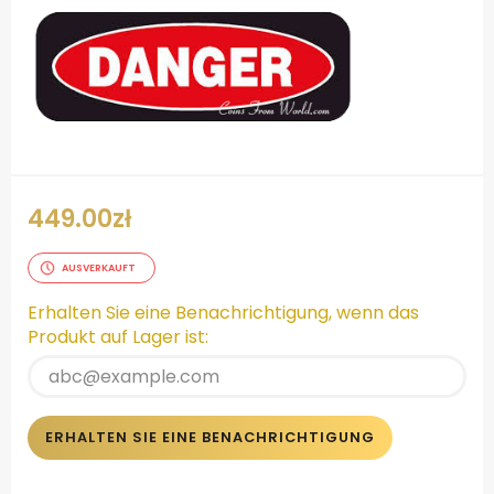
449.00
zł
AUSVERKAUFT
Erhalten Sie eine Benachrichtigung, wenn das
Produkt auf Lager ist:
ERHALTEN SIE EINE BENACHRICHTIGUNG